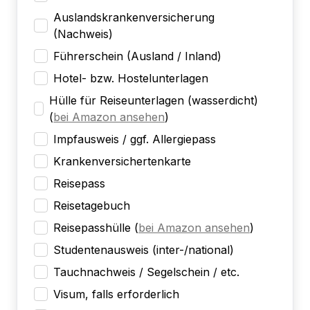
Auslandskrankenversicherung
(Nachweis)
Führerschein (Ausland / Inland)
Hotel- bzw. Hostelunterlagen
Hülle für Reiseunterlagen (wasserdicht)
(
bei Amazon ansehen
)
Impfausweis / ggf. Allergiepass
Krankenversichertenkarte
Reisepass
Reisetagebuch
Reisepasshülle
(
bei Amazon ansehen
)
Studentenausweis (inter-/national)
Tauchnachweis / Segelschein / etc.
Visum, falls erforderlich