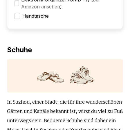
Amazon ansehen
)
Handtasche
Schuhe
In Suzhou, einer Stadt, die für ihre wunderschönen
Gärten und Kanäle bekannt ist, wirst du viel zu Fuß
unterwegs sein. Bequeme Schuhe sind daher ein
Muss. Leichte Sneaker oder Sportschuhe sind ideal