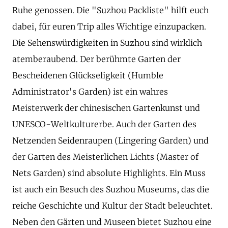
Ruhe genossen. Die "Suzhou Packliste" hilft euch
dabei, für euren Trip alles Wichtige einzupacken.
Die Sehenswürdigkeiten in Suzhou sind wirklich
atemberaubend. Der berühmte Garten der
Bescheidenen Glückseligkeit (Humble
Administrator's Garden) ist ein wahres
Meisterwerk der chinesischen Gartenkunst und
UNESCO-Weltkulturerbe. Auch der Garten des
Netzenden Seidenraupen (Lingering Garden) und
der Garten des Meisterlichen Lichts (Master of
Nets Garden) sind absolute Highlights. Ein Muss
ist auch ein Besuch des Suzhou Museums, das die
reiche Geschichte und Kultur der Stadt beleuchtet.
Neben den Gärten und Museen bietet Suzhou eine