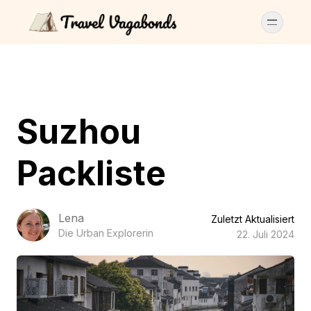
Suzhou
Packliste
Lena
Zuletzt Aktualisiert
Die Urban Explorerin
22. Juli 2024