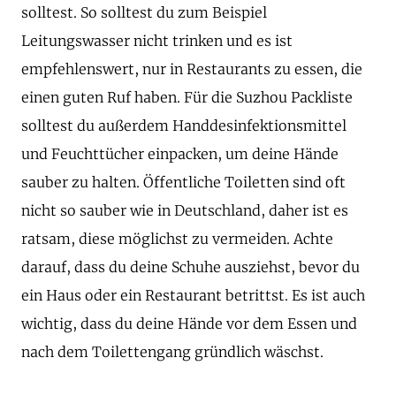
solltest. So solltest du zum Beispiel
Leitungswasser nicht trinken und es ist
empfehlenswert, nur in Restaurants zu essen, die
einen guten Ruf haben. Für die Suzhou Packliste
solltest du außerdem Handdesinfektionsmittel
und Feuchttücher einpacken, um deine Hände
sauber zu halten. Öffentliche Toiletten sind oft
nicht so sauber wie in Deutschland, daher ist es
ratsam, diese möglichst zu vermeiden. Achte
darauf, dass du deine Schuhe ausziehst, bevor du
ein Haus oder ein Restaurant betrittst. Es ist auch
wichtig, dass du deine Hände vor dem Essen und
nach dem Toilettengang gründlich wäschst.