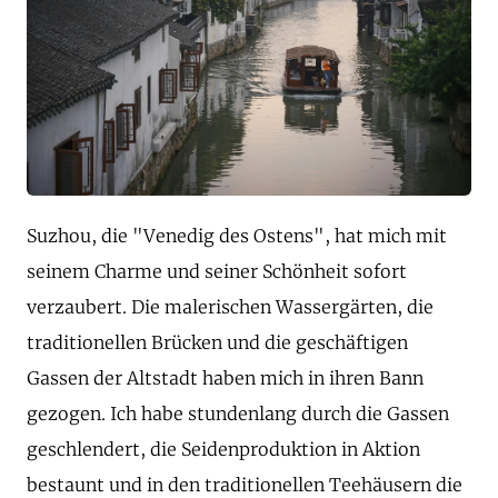
Suzhou, die "Venedig des Ostens", hat mich mit
seinem Charme und seiner Schönheit sofort
verzaubert. Die malerischen Wassergärten, die
traditionellen Brücken und die geschäftigen
Gassen der Altstadt haben mich in ihren Bann
gezogen. Ich habe stundenlang durch die Gassen
geschlendert, die Seidenproduktion in Aktion
bestaunt und in den traditionellen Teehäusern die