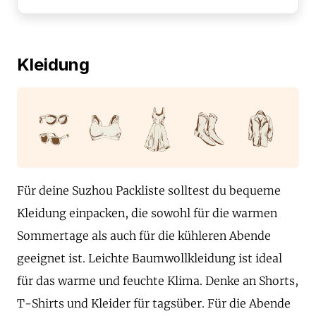
Kleidung
Für deine Suzhou Packliste solltest du bequeme
Kleidung einpacken, die sowohl für die warmen
Sommertage als auch für die kühleren Abende
geeignet ist. Leichte Baumwollkleidung ist ideal
für das warme und feuchte Klima. Denke an Shorts,
T-Shirts und Kleider für tagsüber. Für die Abende