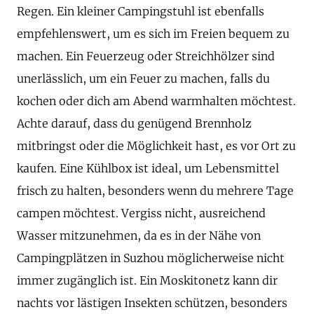
Regen. Ein kleiner Campingstuhl ist ebenfalls
empfehlenswert, um es sich im Freien bequem zu
machen. Ein Feuerzeug oder Streichhölzer sind
unerlässlich, um ein Feuer zu machen, falls du
kochen oder dich am Abend warmhalten möchtest.
Achte darauf, dass du genügend Brennholz
mitbringst oder die Möglichkeit hast, es vor Ort zu
kaufen. Eine Kühlbox ist ideal, um Lebensmittel
frisch zu halten, besonders wenn du mehrere Tage
campen möchtest. Vergiss nicht, ausreichend
Wasser mitzunehmen, da es in der Nähe von
Campingplätzen in Suzhou möglicherweise nicht
immer zugänglich ist. Ein Moskitonetz kann dir
nachts vor lästigen Insekten schützen, besonders