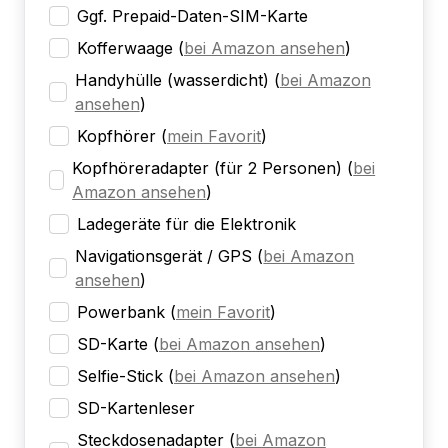
Ggf. Prepaid-Daten-SIM-Karte
Kofferwaage
(
bei Amazon ansehen
)
Handyhülle (wasserdicht)
(
bei Amazon
ansehen
)
Kopfhörer
(
mein Favorit
)
Kopfhöreradapter (für 2 Personen)
(
bei
Amazon ansehen
)
Ladegeräte für die Elektronik
Navigationsgerät / GPS
(
bei Amazon
ansehen
)
Powerbank
(
mein Favorit
)
SD-Karte
(
bei Amazon ansehen
)
Selfie-Stick
(
bei Amazon ansehen
)
SD-Kartenleser
Steckdosenadapter
(
bei Amazon