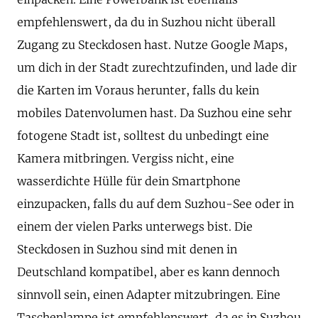
empfehlenswert, da du in Suzhou nicht überall
Zugang zu Steckdosen hast. Nutze Google Maps,
um dich in der Stadt zurechtzufinden, und lade dir
die Karten im Voraus herunter, falls du kein
mobiles Datenvolumen hast. Da Suzhou eine sehr
fotogene Stadt ist, solltest du unbedingt eine
Kamera mitbringen. Vergiss nicht, eine
wasserdichte Hülle für dein Smartphone
einzupacken, falls du auf dem Suzhou-See oder in
einem der vielen Parks unterwegs bist. Die
Steckdosen in Suzhou sind mit denen in
Deutschland kompatibel, aber es kann dennoch
sinnvoll sein, einen Adapter mitzubringen. Eine
Taschenlampe ist empfehlenswert, da es in Suzhou