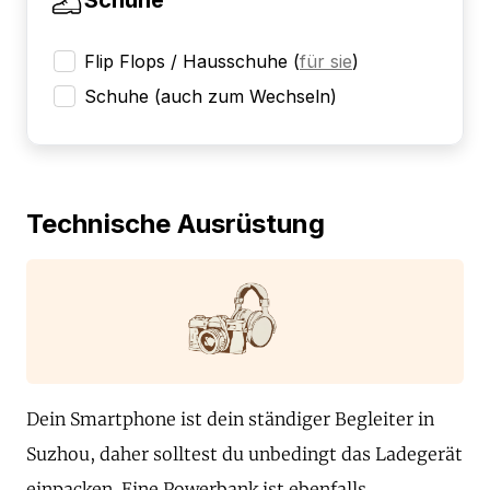
Flip Flops / Hausschuhe
(
für sie
)
Schuhe (auch zum Wechseln)
Technische Ausrüstung
Dein Smartphone ist dein ständiger Begleiter in
Suzhou, daher solltest du unbedingt das Ladegerät
einpacken. Eine Powerbank ist ebenfalls