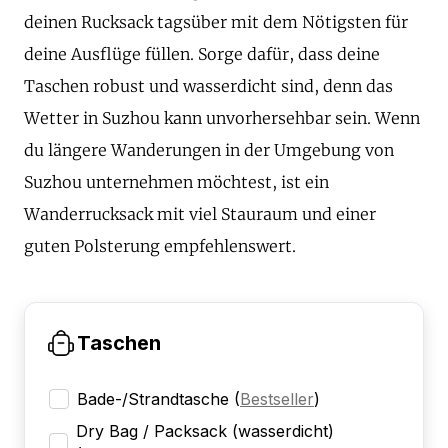
deinen Rucksack tagsüber mit dem Nötigsten für
deine Ausflüge füllen. Sorge dafür, dass deine
Taschen robust und wasserdicht sind, denn das
Wetter in Suzhou kann unvorhersehbar sein. Wenn
du längere Wanderungen in der Umgebung von
Suzhou unternehmen möchtest, ist ein
Wanderrucksack mit viel Stauraum und einer
guten Polsterung empfehlenswert.
Taschen
Bade-/Strandtasche
(
Bestseller
)
Dry Bag / Packsack (wasserdicht)