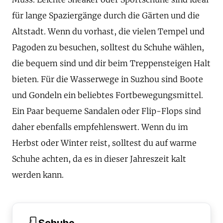
für lange Spaziergänge durch die Gärten und die
Altstadt. Wenn du vorhast, die vielen Tempel und
Pagoden zu besuchen, solltest du Schuhe wählen,
die bequem sind und dir beim Treppensteigen Halt
bieten. Für die Wasserwege in Suzhou sind Boote
und Gondeln ein beliebtes Fortbewegungsmittel.
Ein Paar bequeme Sandalen oder Flip-Flops sind
daher ebenfalls empfehlenswert. Wenn du im
Herbst oder Winter reist, solltest du auf warme
Schuhe achten, da es in dieser Jahreszeit kalt
werden kann.
Schuhe