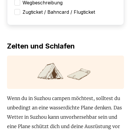
Wegbeschreibung
Zugticket / Bahncard / Flugticket
Zelten und Schlafen
Wenn du in Suzhou campen möchtest, solltest du
unbedingt an eine wasserdichte Plane denken. Das
Wetter in Suzhou kann unvorhersehbar sein und
eine Plane schützt dich und deine Ausrüstung vor