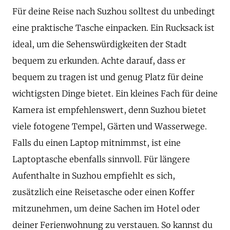
Für deine Reise nach Suzhou solltest du unbedingt
eine praktische Tasche einpacken. Ein Rucksack ist
ideal, um die Sehenswürdigkeiten der Stadt
bequem zu erkunden. Achte darauf, dass er
bequem zu tragen ist und genug Platz für deine
wichtigsten Dinge bietet. Ein kleines Fach für deine
Kamera ist empfehlenswert, denn Suzhou bietet
viele fotogene Tempel, Gärten und Wasserwege.
Falls du einen Laptop mitnimmst, ist eine
Laptoptasche ebenfalls sinnvoll. Für längere
Aufenthalte in Suzhou empfiehlt es sich,
zusätzlich eine Reisetasche oder einen Koffer
mitzunehmen, um deine Sachen im Hotel oder
deiner Ferienwohnung zu verstauen. So kannst du