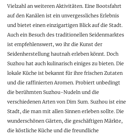
Vielzahl an weiteren Aktivitäten. Eine Bootsfahrt
auf den Kanälen ist ein unvergessliches Erlebnis
und bietet einen einzigartigen Blick auf die Stadt.
Auch ein Besuch des traditionellen Seidenmarktes
ist empfehlenswert, wo ihr die Kunst der
Seidenherstellung hautnah erleben könnt. Doch
Suzhou hat auch kulinarisch einiges zu bieten. Die
lokale Küche ist bekannt für ihre frischen Zutaten
und die raffinierten Aromen. Probiert unbedingt
die berühmten Suzhou-Nudeln und die
verschiedenen Arten von Dim Sum. Suzhou ist eine
Stadt, die man mit allen Sinnen erleben sollte. Die
wunderschönen Gärten, die geschäftigen Märkte,
die köstliche Küche und die freundliche