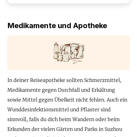
Medikamente und Apotheke
In deiner Reiseapotheke sollten Schmerzmittel,
Medikamente gegen Durchfall und Erkältung
sowie Mittel gegen Übelkeit nicht fehlen. Auch ein
Wunddesinfektionsmittel und Pflaster sind
sinnvoll, falls du dich beim Wandern oder beim
Erkunden der vielen Gärten und Parks in Suzhou