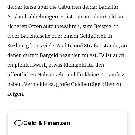
deiner Reise über die Gebühren deiner Bank für
Auslandsabhebungen. Es ist ratsam, dein Geld an
sicheren Orten aufzubewahren, zum Beispiel in
einer Bauchtasche oder einem Geldgürtel. In
Suzhou gibt es viele Märkte und Straßenstände, an
denen du mit Bargeld bezahlen musst. Es ist auch
empfehlenswert, etwas Kleingeld für den
öffentlichen Nahverkehr und für kleine Einkäufe zu
haben. Vermeide es, große Geldbeträge offen zu
zeigen.
Geld & Finanzen