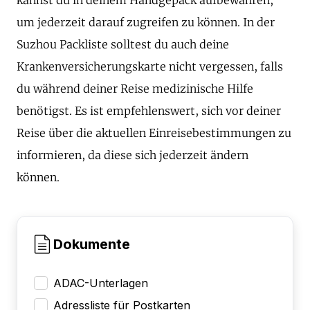
um jederzeit darauf zugreifen zu können. In der
Suzhou Packliste solltest du auch deine
Krankenversicherungskarte nicht vergessen, falls
du während deiner Reise medizinische Hilfe
benötigst. Es ist empfehlenswert, sich vor deiner
Reise über die aktuellen Einreisebestimmungen zu
informieren, da diese sich jederzeit ändern
können.
Dokumente
ADAC-Unterlagen
Adressliste für Postkarten