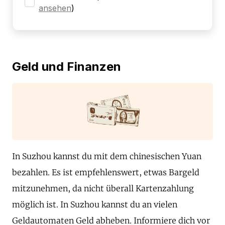
ansehen
)
Geld und Finanzen
In Suzhou kannst du mit dem chinesischen Yuan
bezahlen. Es ist empfehlenswert, etwas Bargeld
mitzunehmen, da nicht überall Kartenzahlung
möglich ist. In Suzhou kannst du an vielen
Geldautomaten Geld abheben. Informiere dich vor