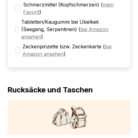
Schmerzmittel (Kopfschmerzen)
(
mein
Favorit
)
Tabletten/Kaugummi bei Übelkeit
(Seegang, Serpentinen)
(
bei Amazon
ansehen
)
Zeckenpinzette bzw. Zeckenkarte
(
bei
Amazon ansehen
)
Rucksäcke und Taschen