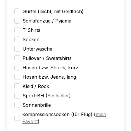
Gürtel (leicht, mit Geldfach)
Schlafanzug / Pyjama
T-Shirts
Socken
Unterwäsche
Pullover / Sweatshirts
Hosen bzw. Shorts, kurz
Hosen bzw. Jeans, lang
Kleid / Rock
Sport-BH
(
Bestseller
)
Sonnenbrille
Kompressionssocken (für Flug)
(
mein
Favorit
)