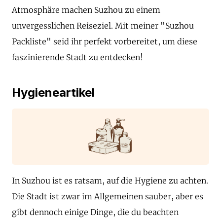
Atmosphäre machen Suzhou zu einem
unvergesslichen Reiseziel. Mit meiner "Suzhou
Packliste" seid ihr perfekt vorbereitet, um diese
faszinierende Stadt zu entdecken!
Hygieneartikel
In Suzhou ist es ratsam, auf die Hygiene zu achten.
Die Stadt ist zwar im Allgemeinen sauber, aber es
gibt dennoch einige Dinge, die du beachten