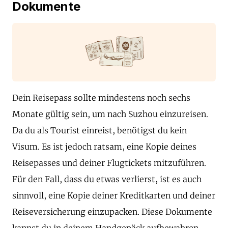
Dokumente
Dein Reisepass sollte mindestens noch sechs
Monate gültig sein, um nach Suzhou einzureisen.
Da du als Tourist einreist, benötigst du kein
Visum. Es ist jedoch ratsam, eine Kopie deines
Reisepasses und deiner Flugtickets mitzuführen.
Für den Fall, dass du etwas verlierst, ist es auch
sinnvoll, eine Kopie deiner Kreditkarten und deiner
Reiseversicherung einzupacken. Diese Dokumente
kannst du in deinem Handgepäck aufbewahren,