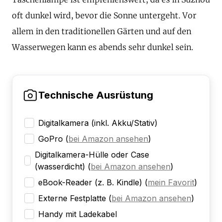
oft dunkel wird, bevor die Sonne untergeht. Vor
allem in den traditionellen Gärten und auf den
Wasserwegen kann es abends sehr dunkel sein.
Technische Ausrüstung
Digitalkamera (inkl. Akku/Stativ)
GoPro
(
bei Amazon ansehen
)
Digitalkamera-Hülle oder Case
(wasserdicht)
(
bei Amazon ansehen
)
eBook-Reader (z. B. Kindle)
(
mein Favorit
)
Externe Festplatte
(
bei Amazon ansehen
)
Handy mit Ladekabel