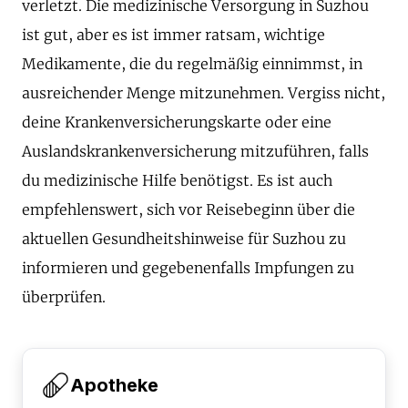
verletzt. Die medizinische Versorgung in Suzhou
ist gut, aber es ist immer ratsam, wichtige
Medikamente, die du regelmäßig einnimmst, in
ausreichender Menge mitzunehmen. Vergiss nicht,
deine Krankenversicherungskarte oder eine
Auslandskrankenversicherung mitzuführen, falls
du medizinische Hilfe benötigst. Es ist auch
empfehlenswert, sich vor Reisebeginn über die
aktuellen Gesundheitshinweise für Suzhou zu
informieren und gegebenenfalls Impfungen zu
überprüfen.
Apotheke