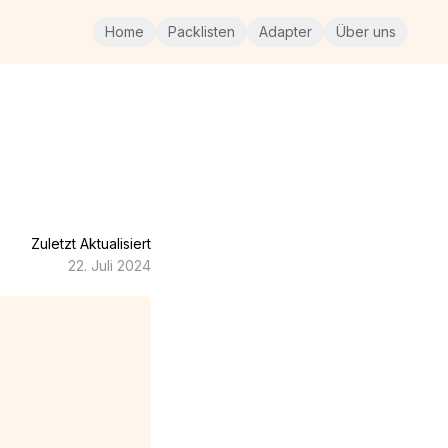
Home
Packlisten
Adapter
Über uns
Zuletzt Aktualisiert
22. Juli 2024