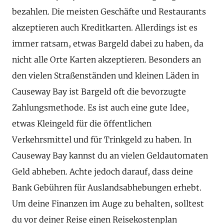
bezahlen. Die meisten Geschäfte und Restaurants
akzeptieren auch Kreditkarten. Allerdings ist es
immer ratsam, etwas Bargeld dabei zu haben, da
nicht alle Orte Karten akzeptieren. Besonders an
den vielen Straßenständen und kleinen Läden in
Causeway Bay ist Bargeld oft die bevorzugte
Zahlungsmethode. Es ist auch eine gute Idee,
etwas Kleingeld für die öffentlichen
Verkehrsmittel und für Trinkgeld zu haben. In
Causeway Bay kannst du an vielen Geldautomaten
Geld abheben. Achte jedoch darauf, dass deine
Bank Gebühren für Auslandsabhebungen erhebt.
Um deine Finanzen im Auge zu behalten, solltest
du vor deiner Reise einen Reisekostenplan