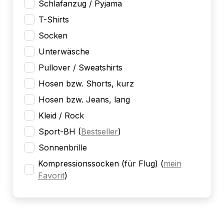
Schlafanzug / Pyjama
T-Shirts
Socken
Unterwäsche
Pullover / Sweatshirts
Hosen bzw. Shorts, kurz
Hosen bzw. Jeans, lang
Kleid / Rock
Sport-BH
(
Bestseller
)
Sonnenbrille
Kompressionssocken (für Flug)
(
mein
Favorit
)