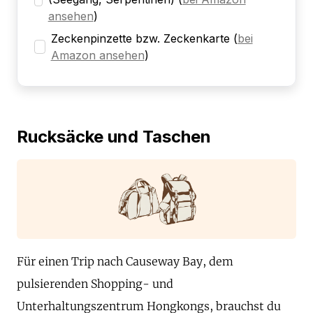
ansehen
)
Zeckenpinzette bzw. Zeckenkarte
(
bei
Amazon ansehen
)
Rucksäcke und Taschen
Für einen Trip nach Causeway Bay, dem
pulsierenden Shopping- und
Unterhaltungszentrum Hongkongs, brauchst du