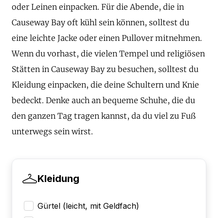
oder Leinen einpacken. Für die Abende, die in
Causeway Bay oft kühl sein können, solltest du
eine leichte Jacke oder einen Pullover mitnehmen.
Wenn du vorhast, die vielen Tempel und religiösen
Stätten in Causeway Bay zu besuchen, solltest du
Kleidung einpacken, die deine Schultern und Knie
bedeckt. Denke auch an bequeme Schuhe, die du
den ganzen Tag tragen kannst, da du viel zu Fuß
unterwegs sein wirst.
Kleidung
Gürtel (leicht, mit Geldfach)