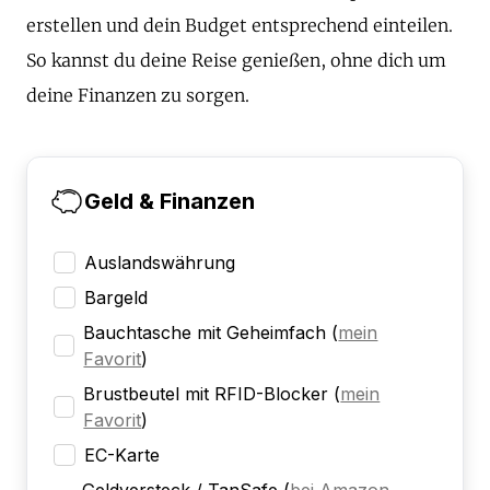
erstellen und dein Budget entsprechend einteilen.
So kannst du deine Reise genießen, ohne dich um
deine Finanzen zu sorgen.
Geld & Finanzen
Auslandswährung
Bargeld
Bauchtasche mit Geheimfach
(
mein
Favorit
)
Brustbeutel mit RFID-Blocker
(
mein
Favorit
)
EC-Karte