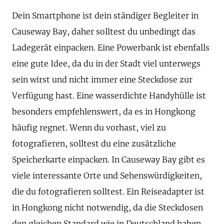
Dein Smartphone ist dein ständiger Begleiter in
Causeway Bay, daher solltest du unbedingt das
Ladegerät einpacken. Eine Powerbank ist ebenfalls
eine gute Idee, da du in der Stadt viel unterwegs
sein wirst und nicht immer eine Steckdose zur
Verfügung hast. Eine wasserdichte Handyhülle ist
besonders empfehlenswert, da es in Hongkong
häufig regnet. Wenn du vorhast, viel zu
fotografieren, solltest du eine zusätzliche
Speicherkarte einpacken. In Causeway Bay gibt es
viele interessante Orte und Sehenswürdigkeiten,
die du fotografieren solltest. Ein Reiseadapter ist
in Hongkong nicht notwendig, da die Steckdosen
den gleichen Standard wie in Deutschland haben.