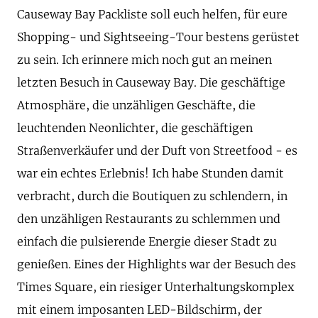
Causeway Bay Packliste soll euch helfen, für eure
Shopping- und Sightseeing-Tour bestens gerüstet
zu sein. Ich erinnere mich noch gut an meinen
letzten Besuch in Causeway Bay. Die geschäftige
Atmosphäre, die unzähligen Geschäfte, die
leuchtenden Neonlichter, die geschäftigen
Straßenverkäufer und der Duft von Streetfood - es
war ein echtes Erlebnis! Ich habe Stunden damit
verbracht, durch die Boutiquen zu schlendern, in
den unzähligen Restaurants zu schlemmen und
einfach die pulsierende Energie dieser Stadt zu
genießen. Eines der Highlights war der Besuch des
Times Square, ein riesiger Unterhaltungskomplex
mit einem imposanten LED-Bildschirm, der