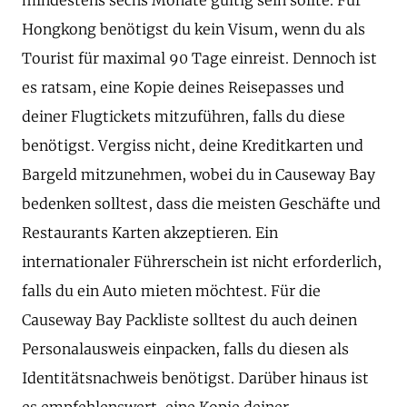
Hongkong benötigst du kein Visum, wenn du als
Tourist für maximal 90 Tage einreist. Dennoch ist
es ratsam, eine Kopie deines Reisepasses und
deiner Flugtickets mitzuführen, falls du diese
benötigst. Vergiss nicht, deine Kreditkarten und
Bargeld mitzunehmen, wobei du in Causeway Bay
bedenken solltest, dass die meisten Geschäfte und
Restaurants Karten akzeptieren. Ein
internationaler Führerschein ist nicht erforderlich,
falls du ein Auto mieten möchtest. Für die
Causeway Bay Packliste solltest du auch deinen
Personalausweis einpacken, falls du diesen als
Identitätsnachweis benötigst. Darüber hinaus ist
es empfehlenswert, eine Kopie deiner