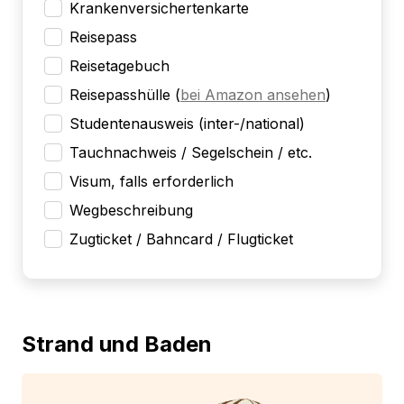
Krankenversichertenkarte
Reisepass
Reisetagebuch
Reisepasshülle
(
bei Amazon ansehen
)
Studentenausweis (inter-/national)
Tauchnachweis / Segelschein / etc.
Visum, falls erforderlich
Wegbeschreibung
Zugticket / Bahncard / Flugticket
Strand und Baden