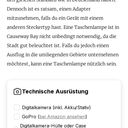
Dennoch ist es ratsam, einen Adapter
mitzunehmen, falls du ein Gerät mit einem
anderen Steckertyp hast. Eine Taschenlampe ist in
Causeway Bay nicht unbedingt notwendig, da die
Stadt gut beleuchtet ist. Falls du jedoch einen
Ausflug in die umliegenden Gebiete unternehmen
möchtest, kann eine Taschenlampe nützlich sein.
Technische Ausrüstung
Digitalkamera (inkl. Akku/Stativ)
GoPro
(
bei Amazon ansehen
)
Digitalkamera-Hülle oder Case