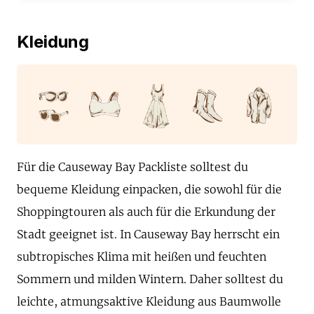
Kleidung
Für die Causeway Bay Packliste solltest du
bequeme Kleidung einpacken, die sowohl für die
Shoppingtouren als auch für die Erkundung der
Stadt geeignet ist. In Causeway Bay herrscht ein
subtropisches Klima mit heißen und feuchten
Sommern und milden Wintern. Daher solltest du
leichte, atmungsaktive Kleidung aus Baumwolle