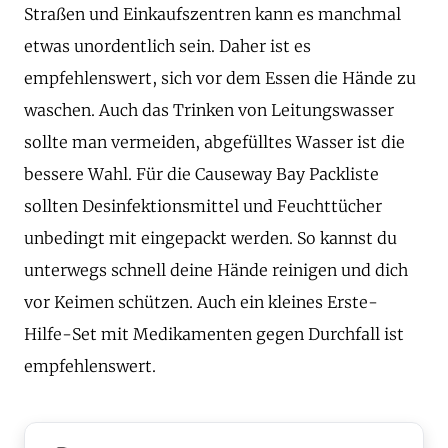
Straßen und Einkaufszentren kann es manchmal
etwas unordentlich sein. Daher ist es
empfehlenswert, sich vor dem Essen die Hände zu
waschen. Auch das Trinken von Leitungswasser
sollte man vermeiden, abgefülltes Wasser ist die
bessere Wahl. Für die Causeway Bay Packliste
sollten Desinfektionsmittel und Feuchttücher
unbedingt mit eingepackt werden. So kannst du
unterwegs schnell deine Hände reinigen und dich
vor Keimen schützen. Auch ein kleines Erste-
Hilfe-Set mit Medikamenten gegen Durchfall ist
empfehlenswert.