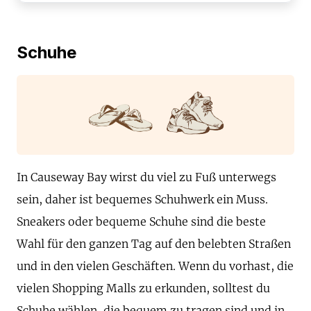
Schuhe
In Causeway Bay wirst du viel zu Fuß unterwegs
sein, daher ist bequemes Schuhwerk ein Muss.
Sneakers oder bequeme Schuhe sind die beste
Wahl für den ganzen Tag auf den belebten Straßen
und in den vielen Geschäften. Wenn du vorhast, die
vielen Shopping Malls zu erkunden, solltest du
Schuhe wählen, die bequem zu tragen sind und in