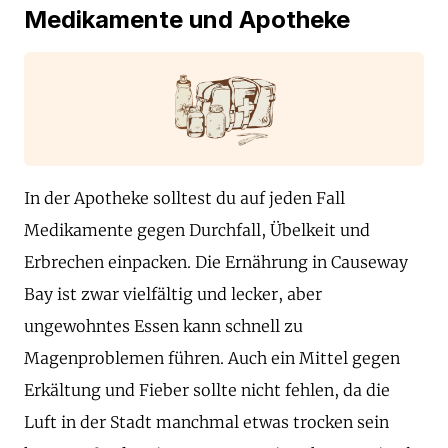
Medikamente und Apotheke
In der Apotheke solltest du auf jeden Fall
Medikamente gegen Durchfall, Übelkeit und
Erbrechen einpacken. Die Ernährung in Causeway
Bay ist zwar vielfältig und lecker, aber
ungewohntes Essen kann schnell zu
Magenproblemen führen. Auch ein Mittel gegen
Erkältung und Fieber sollte nicht fehlen, da die
Luft in der Stadt manchmal etwas trocken sein