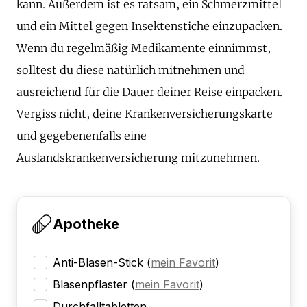
kann. Außerdem ist es ratsam, ein Schmerzmittel
und ein Mittel gegen Insektenstiche einzupacken.
Wenn du regelmäßig Medikamente einnimmst,
solltest du diese natürlich mitnehmen und
ausreichend für die Dauer deiner Reise einpacken.
Vergiss nicht, deine Krankenversicherungskarte
und gegebenenfalls eine
Auslandskrankenversicherung mitzunehmen.
Apotheke
Anti-Blasen-Stick
(
mein Favorit
)
Blasenpflaster
(
mein Favorit
)
Durchfalltabletten