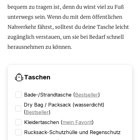
bequem zu tragen ist, denn du wirst viel zu Fuß
unterwegs sein. Wenn du mit dem öffentlichen
Nahverkehr fährst, solltest du deine Tasche leicht
zugänglich verstauen, um sie bei Bedarf schnell
herausnehmen zu können.
Taschen
Bade-/Strandtasche
(
Bestseller
)
Dry Bag / Packsack (wasserdicht)
(
Bestseller
)
Kleidertaschen
(
mein Favorit
)
Rucksack-Schutzhülle und Regenschutz