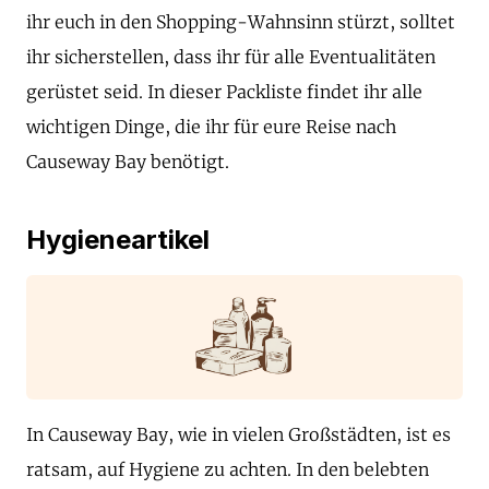
ihr euch in den Shopping-Wahnsinn stürzt, solltet
ihr sicherstellen, dass ihr für alle Eventualitäten
gerüstet seid. In dieser Packliste findet ihr alle
wichtigen Dinge, die ihr für eure Reise nach
Causeway Bay benötigt.
Hygieneartikel
In Causeway Bay, wie in vielen Großstädten, ist es
ratsam, auf Hygiene zu achten. In den belebten