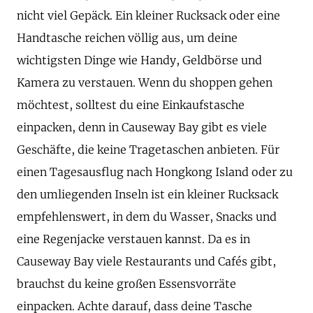
nicht viel Gepäck. Ein kleiner Rucksack oder eine
Handtasche reichen völlig aus, um deine
wichtigsten Dinge wie Handy, Geldbörse und
Kamera zu verstauen. Wenn du shoppen gehen
möchtest, solltest du eine Einkaufstasche
einpacken, denn in Causeway Bay gibt es viele
Geschäfte, die keine Tragetaschen anbieten. Für
einen Tagesausflug nach Hongkong Island oder zu
den umliegenden Inseln ist ein kleiner Rucksack
empfehlenswert, in dem du Wasser, Snacks und
eine Regenjacke verstauen kannst. Da es in
Causeway Bay viele Restaurants und Cafés gibt,
brauchst du keine großen Essensvorräte
einpacken. Achte darauf, dass deine Tasche