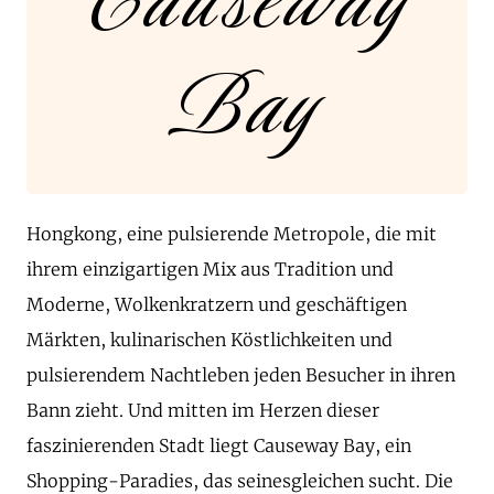
Causeway
Bay
Hongkong, eine pulsierende Metropole, die mit
ihrem einzigartigen Mix aus Tradition und
Moderne, Wolkenkratzern und geschäftigen
Märkten, kulinarischen Köstlichkeiten und
pulsierendem Nachtleben jeden Besucher in ihren
Bann zieht. Und mitten im Herzen dieser
faszinierenden Stadt liegt Causeway Bay, ein
Shopping-Paradies, das seinesgleichen sucht. Die