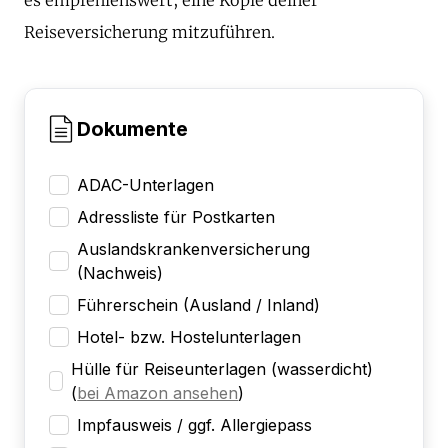
Reiseversicherung mitzuführen.
Dokumente
ADAC-Unterlagen
Adressliste für Postkarten
Auslandskrankenversicherung
(Nachweis)
Führerschein (Ausland / Inland)
Hotel- bzw. Hostelunterlagen
Hülle für Reiseunterlagen (wasserdicht)
(
bei Amazon ansehen
)
Impfausweis / ggf. Allergiepass