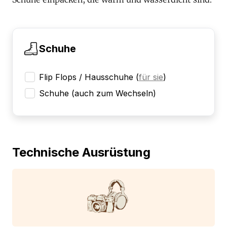
Schuhe
Flip Flops / Hausschuhe
(
für sie
)
Schuhe (auch zum Wechseln)
Technische Ausrüstung