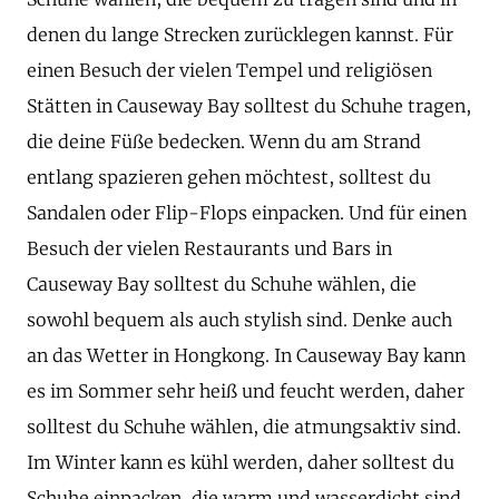
denen du lange Strecken zurücklegen kannst. Für
einen Besuch der vielen Tempel und religiösen
Stätten in Causeway Bay solltest du Schuhe tragen,
die deine Füße bedecken. Wenn du am Strand
entlang spazieren gehen möchtest, solltest du
Sandalen oder Flip-Flops einpacken. Und für einen
Besuch der vielen Restaurants und Bars in
Causeway Bay solltest du Schuhe wählen, die
sowohl bequem als auch stylish sind. Denke auch
an das Wetter in Hongkong. In Causeway Bay kann
es im Sommer sehr heiß und feucht werden, daher
solltest du Schuhe wählen, die atmungsaktiv sind.
Im Winter kann es kühl werden, daher solltest du
Schuhe einpacken, die warm und wasserdicht sind.