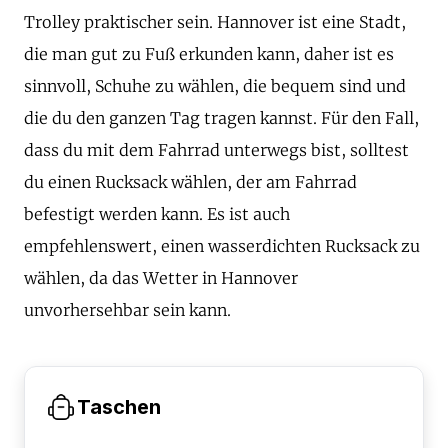
Trolley praktischer sein. Hannover ist eine Stadt,
die man gut zu Fuß erkunden kann, daher ist es
sinnvoll, Schuhe zu wählen, die bequem sind und
die du den ganzen Tag tragen kannst. Für den Fall,
dass du mit dem Fahrrad unterwegs bist, solltest
du einen Rucksack wählen, der am Fahrrad
befestigt werden kann. Es ist auch
empfehlenswert, einen wasserdichten Rucksack zu
wählen, da das Wetter in Hannover
unvorhersehbar sein kann.
Taschen