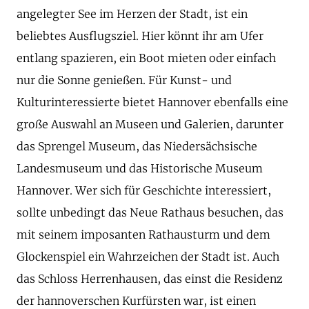
angelegter See im Herzen der Stadt, ist ein
beliebtes Ausflugsziel. Hier könnt ihr am Ufer
entlang spazieren, ein Boot mieten oder einfach
nur die Sonne genießen. Für Kunst- und
Kulturinteressierte bietet Hannover ebenfalls eine
große Auswahl an Museen und Galerien, darunter
das Sprengel Museum, das Niedersächsische
Landesmuseum und das Historische Museum
Hannover. Wer sich für Geschichte interessiert,
sollte unbedingt das Neue Rathaus besuchen, das
mit seinem imposanten Rathausturm und dem
Glockenspiel ein Wahrzeichen der Stadt ist. Auch
das Schloss Herrenhausen, das einst die Residenz
der hannoverschen Kurfürsten war, ist einen