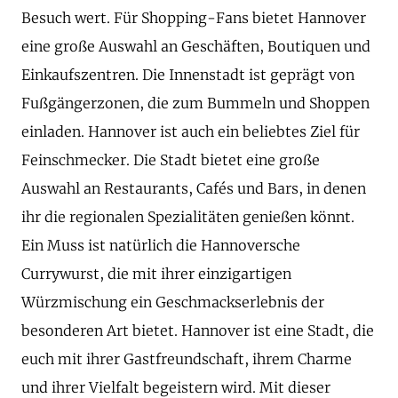
Besuch wert. Für Shopping-Fans bietet Hannover
eine große Auswahl an Geschäften, Boutiquen und
Einkaufszentren. Die Innenstadt ist geprägt von
Fußgängerzonen, die zum Bummeln und Shoppen
einladen. Hannover ist auch ein beliebtes Ziel für
Feinschmecker. Die Stadt bietet eine große
Auswahl an Restaurants, Cafés und Bars, in denen
ihr die regionalen Spezialitäten genießen könnt.
Ein Muss ist natürlich die Hannoversche
Currywurst, die mit ihrer einzigartigen
Würzmischung ein Geschmackserlebnis der
besonderen Art bietet. Hannover ist eine Stadt, die
euch mit ihrer Gastfreundschaft, ihrem Charme
und ihrer Vielfalt begeistern wird. Mit dieser