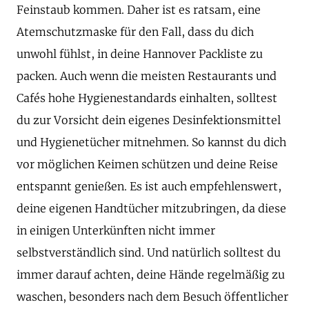
Feinstaub kommen. Daher ist es ratsam, eine
Atemschutzmaske für den Fall, dass du dich
unwohl fühlst, in deine Hannover Packliste zu
packen. Auch wenn die meisten Restaurants und
Cafés hohe Hygienestandards einhalten, solltest
du zur Vorsicht dein eigenes Desinfektionsmittel
und Hygienetücher mitnehmen. So kannst du dich
vor möglichen Keimen schützen und deine Reise
entspannt genießen. Es ist auch empfehlenswert,
deine eigenen Handtücher mitzubringen, da diese
in einigen Unterkünften nicht immer
selbstverständlich sind. Und natürlich solltest du
immer darauf achten, deine Hände regelmäßig zu
waschen, besonders nach dem Besuch öffentlicher