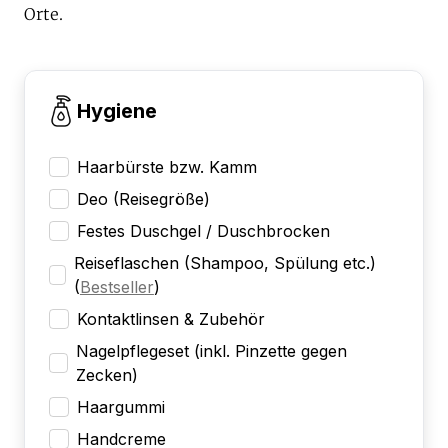
Orte.
Hygiene
Haarbürste bzw. Kamm
Deo (Reisegröße)
Festes Duschgel / Duschbrocken
Reiseflaschen (Shampoo, Spülung etc.)
(
Bestseller
)
Kontaktlinsen & Zubehör
Nagelpflegeset (inkl. Pinzette gegen
Zecken)
Haargummi
Handcreme