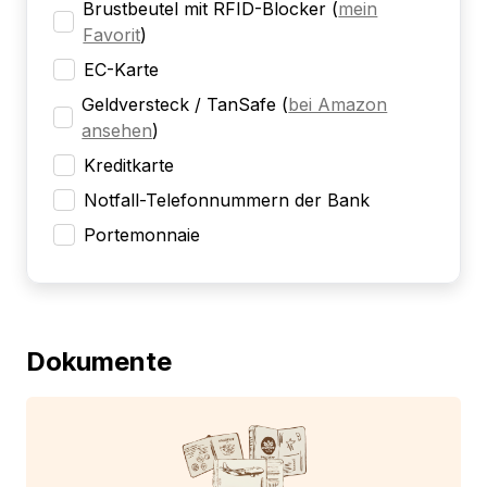
Brustbeutel mit RFID-Blocker
(
mein
Favorit
)
EC-Karte
Geldversteck / TanSafe
(
bei Amazon
ansehen
)
Kreditkarte
Notfall-Telefonnummern der Bank
Portemonnaie
Dokumente