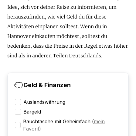
Idee, sich vor deiner Reise zu informieren, um
herauszufinden, wie viel Geld du für diese
Aktivitäten einplanen solltest. Wenn du in
Hannover einkaufen möchtest, solltest du
bedenken, dass die Preise in der Regel etwas höher
sind als in anderen Teilen Deutschlands.
Geld & Finanzen
Auslandswährung
Bargeld
Bauchtasche mit Geheimfach
(
mein
Favorit
)