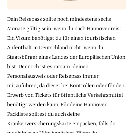
Dein Reisepass sollte noch mindestens sechs
Monate gültig sein, wenn du nach Hannover reist.
Ein Visum benötigst du für einen touristischen
Aufenthalt in Deutschland nicht, wenn du
Staatsbürger eines Landes der Europäischen Union
bist. Dennoch ist es ratsam, deinen
Personalausweis oder Reisepass immer
mitzuführen, da dieser bei Kontrollen oder für den
Erwerb von Tickets für öffentliche Verkehrsmittel
benötigt werden kann. Für deine Hannover
Packliste solltest du auch deine
Krankenversicherungskarte einpacken, falls du
medizinische Hilfe benötigst. Wenn du