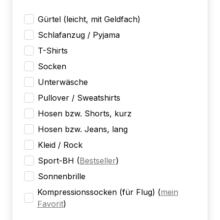
Gürtel (leicht, mit Geldfach)
Schlafanzug / Pyjama
T-Shirts
Socken
Unterwäsche
Pullover / Sweatshirts
Hosen bzw. Shorts, kurz
Hosen bzw. Jeans, lang
Kleid / Rock
Sport-BH
(
Bestseller
)
Sonnenbrille
Kompressionssocken (für Flug)
(
mein
Favorit
)