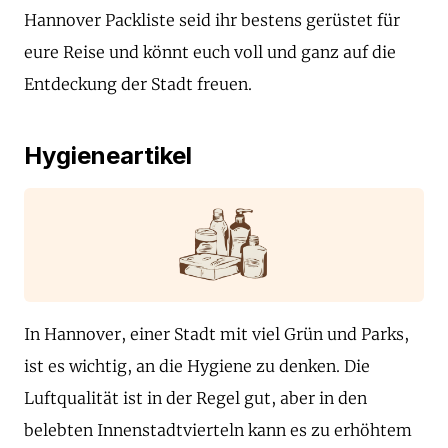
Hannover Packliste seid ihr bestens gerüstet für
eure Reise und könnt euch voll und ganz auf die
Entdeckung der Stadt freuen.
Hygieneartikel
In Hannover, einer Stadt mit viel Grün und Parks,
ist es wichtig, an die Hygiene zu denken. Die
Luftqualität ist in der Regel gut, aber in den
belebten Innenstadtvierteln kann es zu erhöhtem