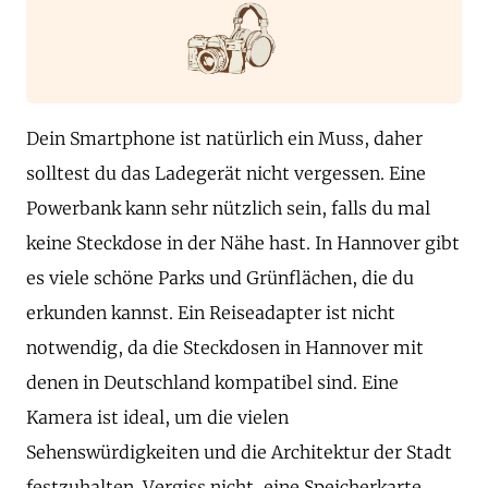
Dein Smartphone ist natürlich ein Muss, daher
solltest du das Ladegerät nicht vergessen. Eine
Powerbank kann sehr nützlich sein, falls du mal
keine Steckdose in der Nähe hast. In Hannover gibt
es viele schöne Parks und Grünflächen, die du
erkunden kannst. Ein Reiseadapter ist nicht
notwendig, da die Steckdosen in Hannover mit
denen in Deutschland kompatibel sind. Eine
Kamera ist ideal, um die vielen
Sehenswürdigkeiten und die Architektur der Stadt
festzuhalten. Vergiss nicht, eine Speicherkarte