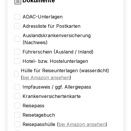
Dokumente
ADAC-Unterlagen
Adressliste für Postkarten
Auslandskrankenversicherung
(Nachweis)
Führerschein (Ausland / Inland)
Hotel- bzw. Hostelunterlagen
Hülle für Reiseunterlagen (wasserdicht)
(
bei Amazon ansehen
)
Impfausweis / ggf. Allergiepass
Krankenversichertenkarte
Reisepass
Reisetagebuch
Reisepasshülle
(
bei Amazon ansehen
)