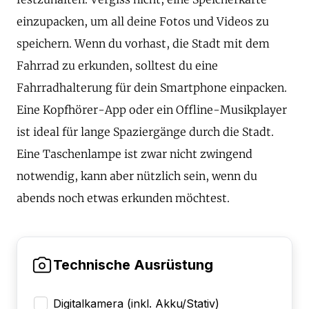
einzupacken, um all deine Fotos und Videos zu
speichern. Wenn du vorhast, die Stadt mit dem
Fahrrad zu erkunden, solltest du eine
Fahrradhalterung für dein Smartphone einpacken.
Eine Kopfhörer-App oder ein Offline-Musikplayer
ist ideal für lange Spaziergänge durch die Stadt.
Eine Taschenlampe ist zwar nicht zwingend
notwendig, kann aber nützlich sein, wenn du
abends noch etwas erkunden möchtest.
Technische Ausrüstung
Digitalkamera (inkl. Akku/Stativ)