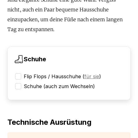
nicht, auch ein Paar bequeme Hausschuhe
einzupacken, um deine Füße nach einem langen
Tag zu entspannen.
Schuhe
Flip Flops / Hausschuhe
(
für sie
)
Schuhe (auch zum Wechseln)
Technische Ausrüstung