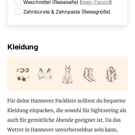
Waschmittel (Reiseseife)
(
mein Favorit
)
Zahnbürste & Zahnpasta (Reisegröße)
Kleidung
Für deine Hannover Packliste solltest du bequeme
Kleidung einpacken, die sowohl für Sightseeing als
auch für gemütliche Abende geeignet ist. Da das
Wetter in Hannover unvorhersehbar sein kann,