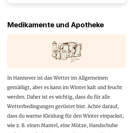
Medikamente und Apotheke
In Hannover ist das Wetter im Allgemeinen
gemäßigt, aber es kann im Winter kalt und feucht
werden. Daher ist es wichtig, dass du für alle
Wetterbedingungen gerüstet bist. Achte darauf,
dass du warme Kleidung für den Winter einpackst,
wie z. B. einen Mantel, eine Mütze, Handschuhe