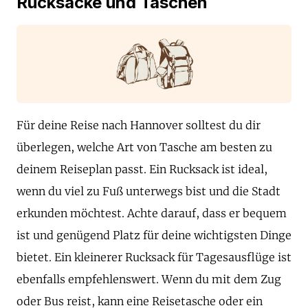
Rucksäcke und Taschen
Für deine Reise nach Hannover solltest du dir
überlegen, welche Art von Tasche am besten zu
deinem Reiseplan passt. Ein Rucksack ist ideal,
wenn du viel zu Fuß unterwegs bist und die Stadt
erkunden möchtest. Achte darauf, dass er bequem
ist und genügend Platz für deine wichtigsten Dinge
bietet. Ein kleinerer Rucksack für Tagesausflüge ist
ebenfalls empfehlenswert. Wenn du mit dem Zug
oder Bus reist, kann eine Reisetasche oder ein