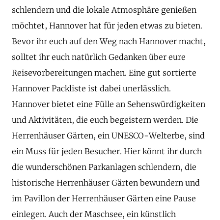
schlendern und die lokale Atmosphäre genießen
möchtet, Hannover hat für jeden etwas zu bieten.
Bevor ihr euch auf den Weg nach Hannover macht,
solltet ihr euch natürlich Gedanken über eure
Reisevorbereitungen machen. Eine gut sortierte
Hannover Packliste ist dabei unerlässlich.
Hannover bietet eine Fülle an Sehenswürdigkeiten
und Aktivitäten, die euch begeistern werden. Die
Herrenhäuser Gärten, ein UNESCO-Welterbe, sind
ein Muss für jeden Besucher. Hier könnt ihr durch
die wunderschönen Parkanlagen schlendern, die
historische Herrenhäuser Gärten bewundern und
im Pavillon der Herrenhäuser Gärten eine Pause
einlegen. Auch der Maschsee, ein künstlich