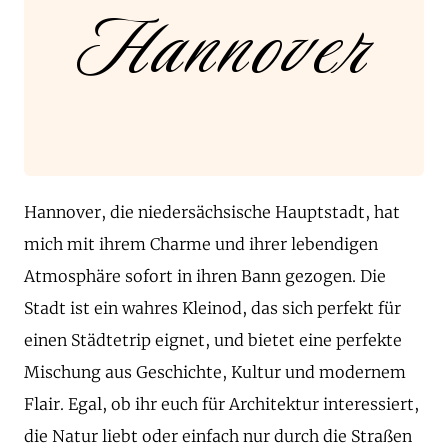
Hannover
Hannover, die niedersächsische Hauptstadt, hat
mich mit ihrem Charme und ihrer lebendigen
Atmosphäre sofort in ihren Bann gezogen. Die
Stadt ist ein wahres Kleinod, das sich perfekt für
einen Städtetrip eignet, und bietet eine perfekte
Mischung aus Geschichte, Kultur und modernem
Flair. Egal, ob ihr euch für Architektur interessiert,
die Natur liebt oder einfach nur durch die Straßen