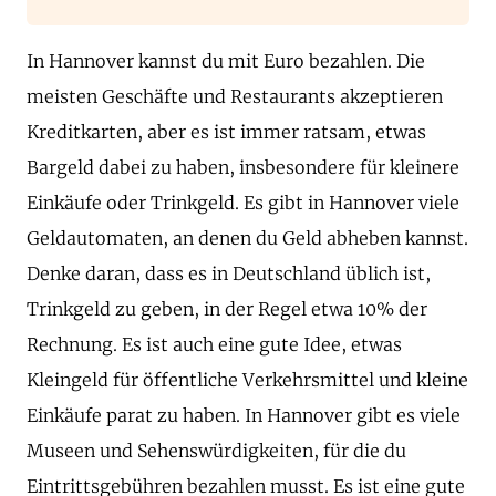
In Hannover kannst du mit Euro bezahlen. Die
meisten Geschäfte und Restaurants akzeptieren
Kreditkarten, aber es ist immer ratsam, etwas
Bargeld dabei zu haben, insbesondere für kleinere
Einkäufe oder Trinkgeld. Es gibt in Hannover viele
Geldautomaten, an denen du Geld abheben kannst.
Denke daran, dass es in Deutschland üblich ist,
Trinkgeld zu geben, in der Regel etwa 10% der
Rechnung. Es ist auch eine gute Idee, etwas
Kleingeld für öffentliche Verkehrsmittel und kleine
Einkäufe parat zu haben. In Hannover gibt es viele
Museen und Sehenswürdigkeiten, für die du
Eintrittsgebühren bezahlen musst. Es ist eine gute