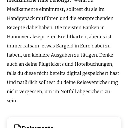
Medikamente einnimmst, solltest du sie im
Handgepäck mitführen und die entsprechenden
Rezepte dabeihaben. Die meisten Banken in
Hannover akzeptieren Kreditkarten, aber es ist
immer ratsam, etwas Bargeld in Euro dabei zu
haben, um kleinere Ausgaben zu tätigen. Denke
auch an deine Flugtickets und Hotelbuchungen,
falls du diese nicht bereits digital gespeichert hast.
Und natürlich solltest du deine Reiseversicherung
nicht vergessen, um im Notfall abgesichert zu
sein.