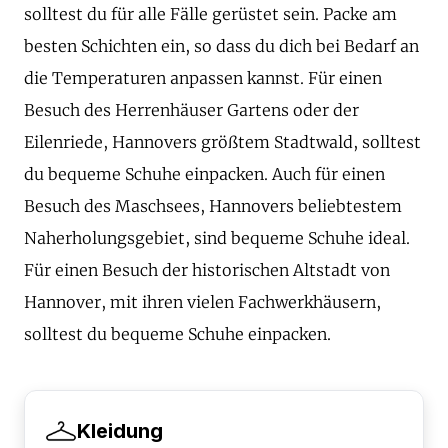
solltest du für alle Fälle gerüstet sein. Packe am
besten Schichten ein, so dass du dich bei Bedarf an
die Temperaturen anpassen kannst. Für einen
Besuch des Herrenhäuser Gartens oder der
Eilenriede, Hannovers größtem Stadtwald, solltest
du bequeme Schuhe einpacken. Auch für einen
Besuch des Maschsees, Hannovers beliebtestem
Naherholungsgebiet, sind bequeme Schuhe ideal.
Für einen Besuch der historischen Altstadt von
Hannover, mit ihren vielen Fachwerkhäusern,
solltest du bequeme Schuhe einpacken.
Kleidung