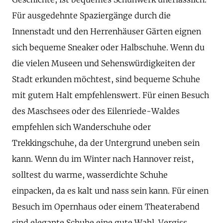
Für ausgedehnte Spaziergänge durch die
Innenstadt und den Herrenhäuser Gärten eignen
sich bequeme Sneaker oder Halbschuhe. Wenn du
die vielen Museen und Sehenswürdigkeiten der
Stadt erkunden möchtest, sind bequeme Schuhe
mit gutem Halt empfehlenswert. Für einen Besuch
des Maschsees oder des Eilenriede-Waldes
empfehlen sich Wanderschuhe oder
Trekkingschuhe, da der Untergrund uneben sein
kann. Wenn du im Winter nach Hannover reist,
solltest du warme, wasserdichte Schuhe
einpacken, da es kalt und nass sein kann. Für einen
Besuch im Opernhaus oder einem Theaterabend
sind elegante Schuhe eine gute Wahl. Vergiss