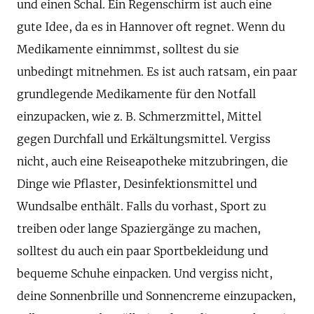
und einen Schal. Ein Regenschirm ist auch eine
gute Idee, da es in Hannover oft regnet. Wenn du
Medikamente einnimmst, solltest du sie
unbedingt mitnehmen. Es ist auch ratsam, ein paar
grundlegende Medikamente für den Notfall
einzupacken, wie z. B. Schmerzmittel, Mittel
gegen Durchfall und Erkältungsmittel. Vergiss
nicht, auch eine Reiseapotheke mitzubringen, die
Dinge wie Pflaster, Desinfektionsmittel und
Wundsalbe enthält. Falls du vorhast, Sport zu
treiben oder lange Spaziergänge zu machen,
solltest du auch ein paar Sportbekleidung und
bequeme Schuhe einpacken. Und vergiss nicht,
deine Sonnenbrille und Sonnencreme einzupacken,