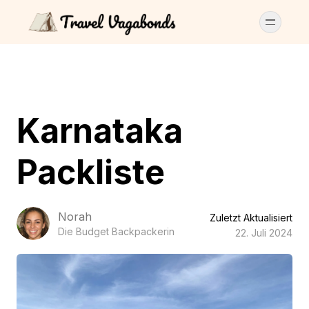
Karnataka
Packliste
Norah
Zuletzt Aktualisiert
Die Budget Backpackerin
22. Juli 2024