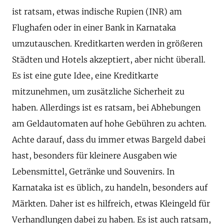
ist ratsam, etwas indische Rupien (INR) am
Flughafen oder in einer Bank in Karnataka
umzutauschen. Kreditkarten werden in größeren
Städten und Hotels akzeptiert, aber nicht überall.
Es ist eine gute Idee, eine Kreditkarte
mitzunehmen, um zusätzliche Sicherheit zu
haben. Allerdings ist es ratsam, bei Abhebungen
am Geldautomaten auf hohe Gebühren zu achten.
Achte darauf, dass du immer etwas Bargeld dabei
hast, besonders für kleinere Ausgaben wie
Lebensmittel, Getränke und Souvenirs. In
Karnataka ist es üblich, zu handeln, besonders auf
Märkten. Daher ist es hilfreich, etwas Kleingeld für
Verhandlungen dabei zu haben. Es ist auch ratsam,