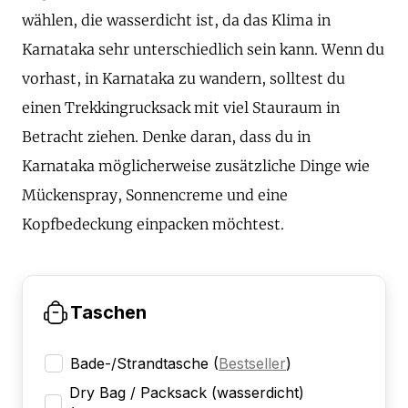
wählen, die wasserdicht ist, da das Klima in
Karnataka sehr unterschiedlich sein kann. Wenn du
vorhast, in Karnataka zu wandern, solltest du
einen Trekkingrucksack mit viel Stauraum in
Betracht ziehen. Denke daran, dass du in
Karnataka möglicherweise zusätzliche Dinge wie
Mückenspray, Sonnencreme und eine
Kopfbedeckung einpacken möchtest.
Taschen
Bade-/Strandtasche
(
Bestseller
)
Dry Bag / Packsack (wasserdicht)