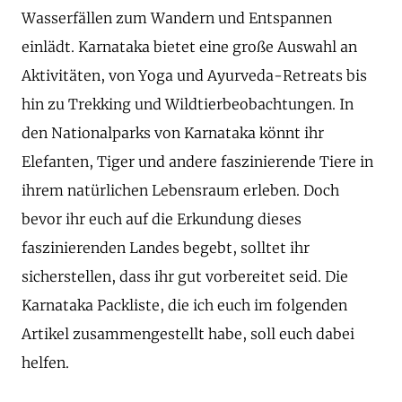
Wasserfällen zum Wandern und Entspannen
einlädt. Karnataka bietet eine große Auswahl an
Aktivitäten, von Yoga und Ayurveda-Retreats bis
hin zu Trekking und Wildtierbeobachtungen. In
den Nationalparks von Karnataka könnt ihr
Elefanten, Tiger und andere faszinierende Tiere in
ihrem natürlichen Lebensraum erleben. Doch
bevor ihr euch auf die Erkundung dieses
faszinierenden Landes begebt, solltet ihr
sicherstellen, dass ihr gut vorbereitet seid. Die
Karnataka Packliste, die ich euch im folgenden
Artikel zusammengestellt habe, soll euch dabei
helfen.