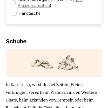
Amazon ansehen
)
Handtasche
Schuhe
In Karnataka, wirst du viel Zeit im Freien
verbringen, sei es beim Wandern in den Western
Ghats, beim Erkunden von Tempeln oder beim
Besuch der Strände. Deshalb ist bequemes