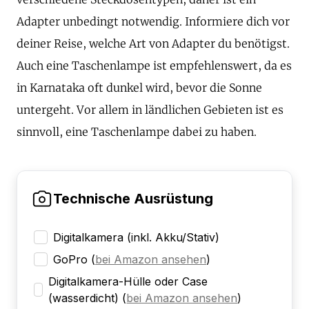
Adapter unbedingt notwendig. Informiere dich vor
deiner Reise, welche Art von Adapter du benötigst.
Auch eine Taschenlampe ist empfehlenswert, da es
in Karnataka oft dunkel wird, bevor die Sonne
untergeht. Vor allem in ländlichen Gebieten ist es
sinnvoll, eine Taschenlampe dabei zu haben.
Technische Ausrüstung
Digitalkamera (inkl. Akku/Stativ)
GoPro
(
bei Amazon ansehen
)
Digitalkamera-Hülle oder Case
(wasserdicht)
(
bei Amazon ansehen
)