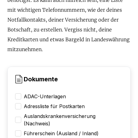
mit wichtigen Telefonnummern, wie der deines
Notfallkontakts, deiner Versicherung oder der
Botschaft, zu erstellen. Vergiss nicht, deine
Kreditkarten und etwas Bargeld in Landeswährung
mitzunehmen.
Dokumente
ADAC-Unterlagen
Adressliste für Postkarten
Auslandskrankenversicherung
(Nachweis)
Führerschein (Ausland / Inland)