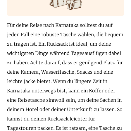
Für deine Reise nach Karnataka solltest du auf
jeden Fall eine robuste Tasche wählen, die bequem
zu tragen ist. Ein Rucksack ist ideal, um deine
wichtigsten Dinge während Tagesausflügen dabei
zu haben. Achte darauf, dass er genügend Platz für
deine Kamera, Wasserflasche, Snacks und eine
leichte Jacke bietet. Wenn du längere Zeit in
Karnataka unterwegs bist, kann ein Koffer oder
eine Reisetasche sinnvoll sein, um deine Sachen in
deinem Hotel oder deiner Unterkunft zu lassen. So
kannst du deinen Rucksack leichter für
Tagestouren packen. Es ist ratsam, eine Tasche zu