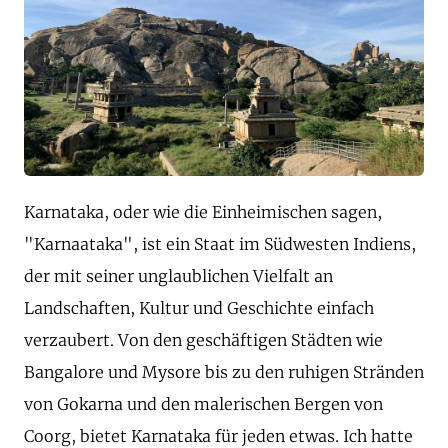
Karnataka, oder wie die Einheimischen sagen,
"Karnaataka", ist ein Staat im Südwesten Indiens,
der mit seiner unglaublichen Vielfalt an
Landschaften, Kultur und Geschichte einfach
verzaubert. Von den geschäftigen Städten wie
Bangalore und Mysore bis zu den ruhigen Stränden
von Gokarna und den malerischen Bergen von
Coorg, bietet Karnataka für jeden etwas. Ich hatte