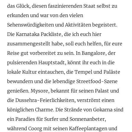
das Glück, diesen faszinierenden Staat selbst zu
erkunden und war von den vielen
Sehenswürdigkeiten und Aktivitäten begeistert.
Die Karnataka Packliste, die ich euch hier
zusammengestellt habe, soll euch helfen, für eure
Reise gut vorbereitet zu sein. In Bangalore, der
pulsierenden Hauptstadt, könnt ihr euch in die
lokale Kultur eintauchen, die Tempel und Paläste
bewundern und die lebendige Streetfood-Szene
genießen. Mysore, bekannt für seinen Palast und
die Dussehra-Feierlichkeiten, verströmt einen
königlichen Charme. Die Strände von Gokarna sind
ein Paradies für Surfer und Sonnenanbeter,
während Coorg mit seinen Kaffeeplantagen und