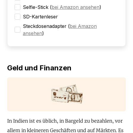
Selfie-Stick
(
bei Amazon ansehen
)
SD-Kartenleser
Steckdosenadapter
(
bei Amazon
ansehen
)
Geld und Finanzen
In Indien ist es üblich, in Bargeld zu bezahlen, vor
allem in kleineren Geschäften und auf Märkten. Es