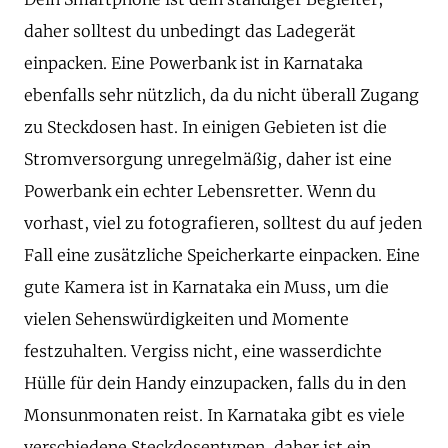
daher solltest du unbedingt das Ladegerät
einpacken. Eine Powerbank ist in Karnataka
ebenfalls sehr nützlich, da du nicht überall Zugang
zu Steckdosen hast. In einigen Gebieten ist die
Stromversorgung unregelmäßig, daher ist eine
Powerbank ein echter Lebensretter. Wenn du
vorhast, viel zu fotografieren, solltest du auf jeden
Fall eine zusätzliche Speicherkarte einpacken. Eine
gute Kamera ist in Karnataka ein Muss, um die
vielen Sehenswürdigkeiten und Momente
festzuhalten. Vergiss nicht, eine wasserdichte
Hülle für dein Handy einzupacken, falls du in den
Monsunmonaten reist. In Karnataka gibt es viele
verschiedene Steckdosentypen, daher ist ein