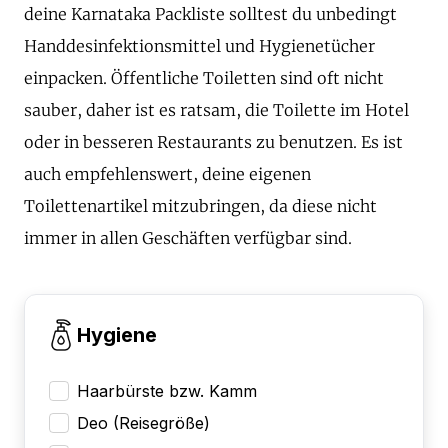
deine Karnataka Packliste solltest du unbedingt
Handdesinfektionsmittel und Hygienetücher
einpacken. Öffentliche Toiletten sind oft nicht
sauber, daher ist es ratsam, die Toilette im Hotel
oder in besseren Restaurants zu benutzen. Es ist
auch empfehlenswert, deine eigenen
Toilettenartikel mitzubringen, da diese nicht
immer in allen Geschäften verfügbar sind.
Hygiene
Haarbürste bzw. Kamm
Deo (Reisegröße)