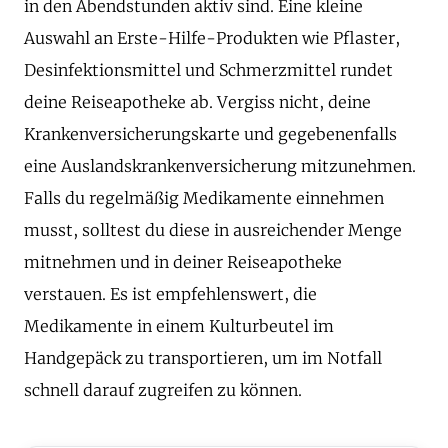
in den Abendstunden aktiv sind. Eine kleine
Auswahl an Erste-Hilfe-Produkten wie Pflaster,
Desinfektionsmittel und Schmerzmittel rundet
deine Reiseapotheke ab. Vergiss nicht, deine
Krankenversicherungskarte und gegebenenfalls
eine Auslandskrankenversicherung mitzunehmen.
Falls du regelmäßig Medikamente einnehmen
musst, solltest du diese in ausreichender Menge
mitnehmen und in deiner Reiseapotheke
verstauen. Es ist empfehlenswert, die
Medikamente in einem Kulturbeutel im
Handgepäck zu transportieren, um im Notfall
schnell darauf zugreifen zu können.