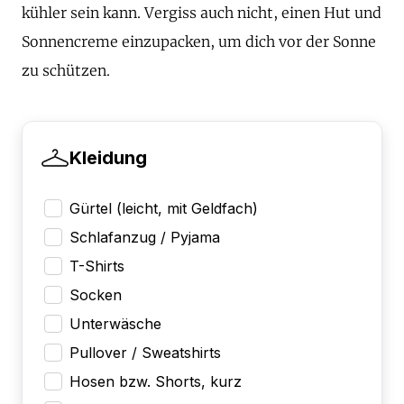
kühler sein kann. Vergiss auch nicht, einen Hut und
Sonnencreme einzupacken, um dich vor der Sonne
zu schützen.
Kleidung
Gürtel (leicht, mit Geldfach)
Schlafanzug / Pyjama
T-Shirts
Socken
Unterwäsche
Pullover / Sweatshirts
Hosen bzw. Shorts, kurz