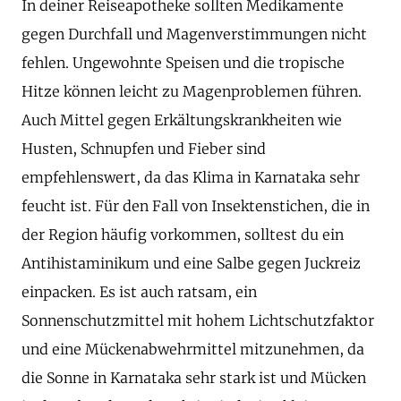
In deiner Reiseapotheke sollten Medikamente
gegen Durchfall und Magenverstimmungen nicht
fehlen. Ungewohnte Speisen und die tropische
Hitze können leicht zu Magenproblemen führen.
Auch Mittel gegen Erkältungskrankheiten wie
Husten, Schnupfen und Fieber sind
empfehlenswert, da das Klima in Karnataka sehr
feucht ist. Für den Fall von Insektenstichen, die in
der Region häufig vorkommen, solltest du ein
Antihistaminikum und eine Salbe gegen Juckreiz
einpacken. Es ist auch ratsam, ein
Sonnenschutzmittel mit hohem Lichtschutzfaktor
und eine Mückenabwehrmittel mitzunehmen, da
die Sonne in Karnataka sehr stark ist und Mücken