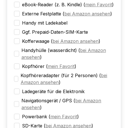
eBook-Reader (z. B. Kindle)
(
mein Favorit
)
Externe Festplatte
(
bei Amazon ansehen
)
Handy mit Ladekabel
Ggf. Prepaid-Daten-SIM-Karte
Kofferwaage
(
bei Amazon ansehen
)
Handyhülle (wasserdicht)
(
bei Amazon
ansehen
)
Kopfhörer
(
mein Favorit
)
Kopfhöreradapter (für 2 Personen)
(
bei
Amazon ansehen
)
Ladegeräte für die Elektronik
Navigationsgerät / GPS
(
bei Amazon
ansehen
)
Powerbank
(
mein Favorit
)
SD-Karte
(
bei Amazon ansehen
)