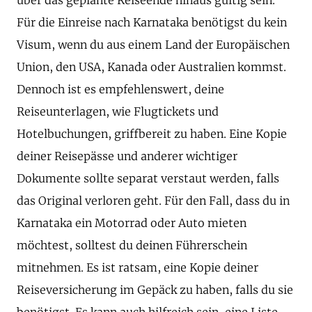
Für die Einreise nach Karnataka benötigst du kein
Visum, wenn du aus einem Land der Europäischen
Union, den USA, Kanada oder Australien kommst.
Dennoch ist es empfehlenswert, deine
Reiseunterlagen, wie Flugtickets und
Hotelbuchungen, griffbereit zu haben. Eine Kopie
deiner Reisepässe und anderer wichtiger
Dokumente sollte separat verstaut werden, falls
das Original verloren geht. Für den Fall, dass du in
Karnataka ein Motorrad oder Auto mieten
möchtest, solltest du deinen Führerschein
mitnehmen. Es ist ratsam, eine Kopie deiner
Reiseversicherung im Gepäck zu haben, falls du sie
benötigst. Es kann auch hilfreich sein, eine Liste