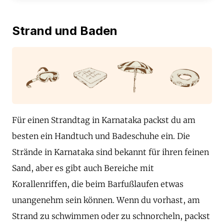
Strand und Baden
Für einen Strandtag in Karnataka packst du am
besten ein Handtuch und Badeschuhe ein. Die
Strände in Karnataka sind bekannt für ihren feinen
Sand, aber es gibt auch Bereiche mit
Korallenriffen, die beim Barfußlaufen etwas
unangenehm sein können. Wenn du vorhast, am
Strand zu schwimmen oder zu schnorcheln, packst