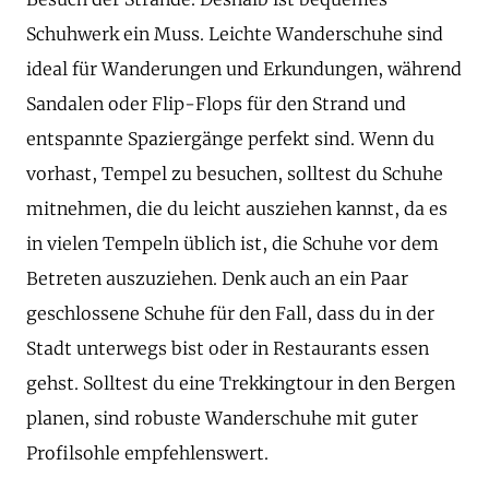
Schuhwerk ein Muss. Leichte Wanderschuhe sind
ideal für Wanderungen und Erkundungen, während
Sandalen oder Flip-Flops für den Strand und
entspannte Spaziergänge perfekt sind. Wenn du
vorhast, Tempel zu besuchen, solltest du Schuhe
mitnehmen, die du leicht ausziehen kannst, da es
in vielen Tempeln üblich ist, die Schuhe vor dem
Betreten auszuziehen. Denk auch an ein Paar
geschlossene Schuhe für den Fall, dass du in der
Stadt unterwegs bist oder in Restaurants essen
gehst. Solltest du eine Trekkingtour in den Bergen
planen, sind robuste Wanderschuhe mit guter
Profilsohle empfehlenswert.