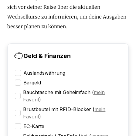
sich vor deiner Reise über die aktuellen
Wechselkurse zu informieren, um deine Ausgaben
besser planen zu können.
Geld & Finanzen
Auslandswährung
Bargeld
Bauchtasche mit Geheimfach
(
mein
Favorit
)
Brustbeutel mit RFID-Blocker
(
mein
Favorit
)
EC-Karte