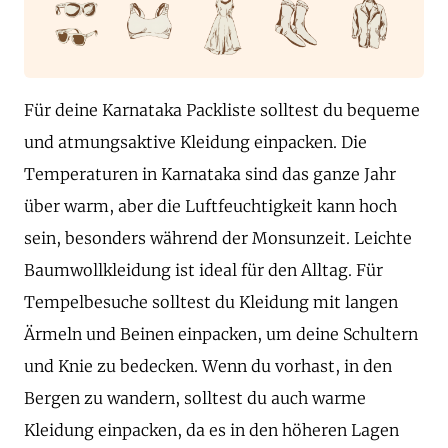
Für deine Karnataka Packliste solltest du bequeme
und atmungsaktive Kleidung einpacken. Die
Temperaturen in Karnataka sind das ganze Jahr
über warm, aber die Luftfeuchtigkeit kann hoch
sein, besonders während der Monsunzeit. Leichte
Baumwollkleidung ist ideal für den Alltag. Für
Tempelbesuche solltest du Kleidung mit langen
Ärmeln und Beinen einpacken, um deine Schultern
und Knie zu bedecken. Wenn du vorhast, in den
Bergen zu wandern, solltest du auch warme
Kleidung einpacken, da es in den höheren Lagen