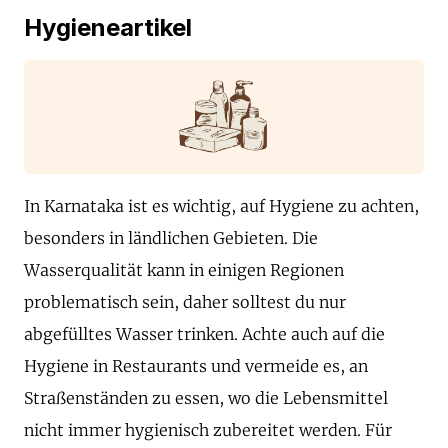
Hygieneartikel
In Karnataka ist es wichtig, auf Hygiene zu achten,
besonders in ländlichen Gebieten. Die
Wasserqualität kann in einigen Regionen
problematisch sein, daher solltest du nur
abgefülltes Wasser trinken. Achte auch auf die
Hygiene in Restaurants und vermeide es, an
Straßenständen zu essen, wo die Lebensmittel
nicht immer hygienisch zubereitet werden. Für