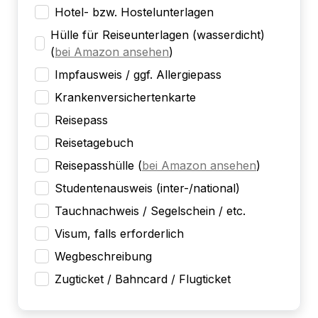
Hotel- bzw. Hostelunterlagen
Hülle für Reiseunterlagen (wasserdicht)
(
bei Amazon ansehen
)
Impfausweis / ggf. Allergiepass
Krankenversichertenkarte
Reisepass
Reisetagebuch
Reisepasshülle
(
bei Amazon ansehen
)
Studentenausweis (inter-/national)
Tauchnachweis / Segelschein / etc.
Visum, falls erforderlich
Wegbeschreibung
Zugticket / Bahncard / Flugticket