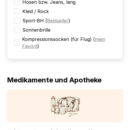
Hosen bzw. Jeans, lang
Kleid / Rock
Sport-BH
(
Bestseller
)
Sonnenbrille
Kompressionssocken (für Flug)
(
mein
Favorit
)
Medikamente und Apotheke