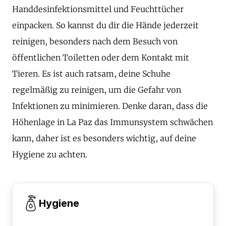
Handdesinfektionsmittel und Feuchttücher
einpacken. So kannst du dir die Hände jederzeit
reinigen, besonders nach dem Besuch von
öffentlichen Toiletten oder dem Kontakt mit
Tieren. Es ist auch ratsam, deine Schuhe
regelmäßig zu reinigen, um die Gefahr von
Infektionen zu minimieren. Denke daran, dass die
Höhenlage in La Paz das Immunsystem schwächen
kann, daher ist es besonders wichtig, auf deine
Hygiene zu achten.
Hygiene