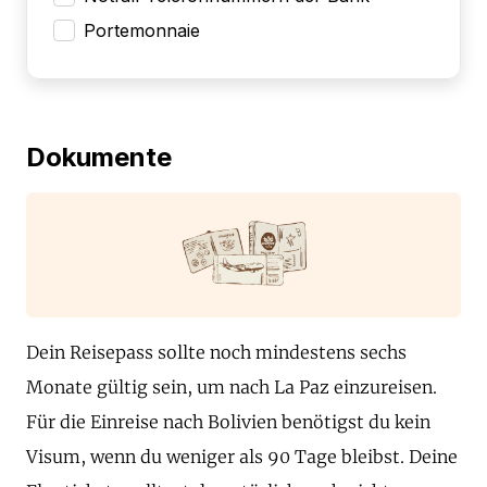
Portemonnaie
Dokumente
Dein Reisepass sollte noch mindestens sechs
Monate gültig sein, um nach La Paz einzureisen.
Für die Einreise nach Bolivien benötigst du kein
Visum, wenn du weniger als 90 Tage bleibst. Deine