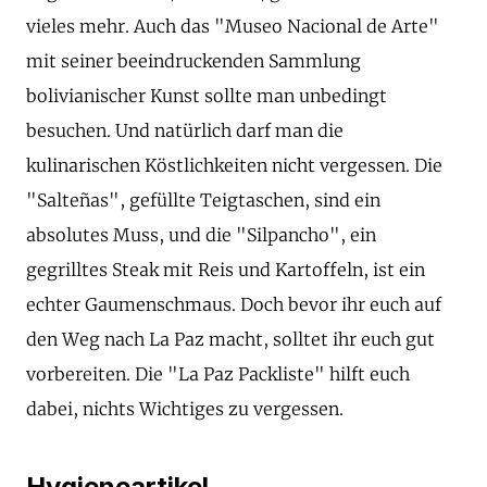
vieles mehr. Auch das "Museo Nacional de Arte"
mit seiner beeindruckenden Sammlung
bolivianischer Kunst sollte man unbedingt
besuchen. Und natürlich darf man die
kulinarischen Köstlichkeiten nicht vergessen. Die
"Salteñas", gefüllte Teigtaschen, sind ein
absolutes Muss, und die "Silpancho", ein
gegrilltes Steak mit Reis und Kartoffeln, ist ein
echter Gaumenschmaus. Doch bevor ihr euch auf
den Weg nach La Paz macht, solltet ihr euch gut
vorbereiten. Die "La Paz Packliste" hilft euch
dabei, nichts Wichtiges zu vergessen.
Hygieneartikel