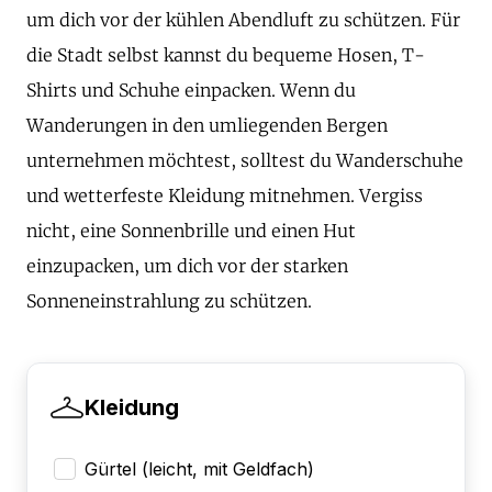
um dich vor der kühlen Abendluft zu schützen. Für
die Stadt selbst kannst du bequeme Hosen, T-
Shirts und Schuhe einpacken. Wenn du
Wanderungen in den umliegenden Bergen
unternehmen möchtest, solltest du Wanderschuhe
und wetterfeste Kleidung mitnehmen. Vergiss
nicht, eine Sonnenbrille und einen Hut
einzupacken, um dich vor der starken
Sonneneinstrahlung zu schützen.
Kleidung
Gürtel (leicht, mit Geldfach)