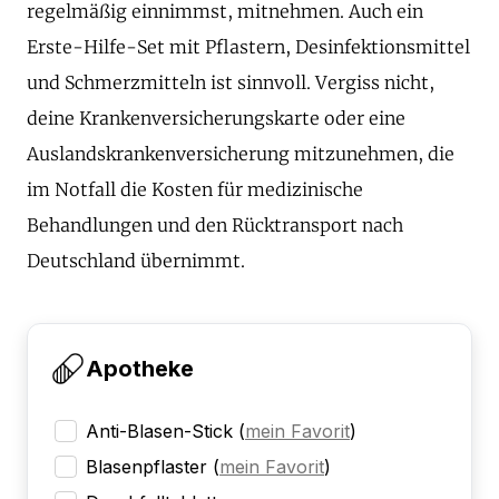
regelmäßig einnimmst, mitnehmen. Auch ein
Erste-Hilfe-Set mit Pflastern, Desinfektionsmittel
und Schmerzmitteln ist sinnvoll. Vergiss nicht,
deine Krankenversicherungskarte oder eine
Auslandskrankenversicherung mitzunehmen, die
im Notfall die Kosten für medizinische
Behandlungen und den Rücktransport nach
Deutschland übernimmt.
Apotheke
Anti-Blasen-Stick
(
mein Favorit
)
Blasenpflaster
(
mein Favorit
)