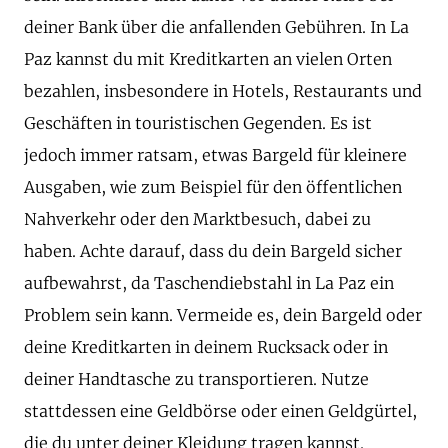
deiner Bank über die anfallenden Gebühren. In La
Paz kannst du mit Kreditkarten an vielen Orten
bezahlen, insbesondere in Hotels, Restaurants und
Geschäften in touristischen Gegenden. Es ist
jedoch immer ratsam, etwas Bargeld für kleinere
Ausgaben, wie zum Beispiel für den öffentlichen
Nahverkehr oder den Marktbesuch, dabei zu
haben. Achte darauf, dass du dein Bargeld sicher
aufbewahrst, da Taschendiebstahl in La Paz ein
Problem sein kann. Vermeide es, dein Bargeld oder
deine Kreditkarten in deinem Rucksack oder in
deiner Handtasche zu transportieren. Nutze
stattdessen eine Geldbörse oder einen Geldgürtel,
die du unter deiner Kleidung tragen kannst.