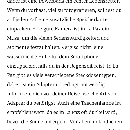
daher ist eine Powerbank ein echter Lebensretter.
Wenn du vorhast, viel zu fotografieren, solltest du
auf jeden Fall eine zusätzliche Speicherkarte
einpacken. Eine gute Kamera ist in La Paz ein
Muss, um die vielen Sehenswürdigkeiten und
Momente festzuhalten. Vergiss nicht, eine
wasserdichte Hülle für dein Smartphone
einzupacken, falls du in der Regenzeit reist. In La
Paz gibt es viele verschiedene Steckdosentypen,
daher ist ein Adapter unbedingt notwendig.
Informiere dich vor deiner Reise, welche Art von
Adapter du benötigst. Auch eine Taschenlampe ist
empfehlenswert, da es in La Paz oft dunkel wird,
bevor die Sonne untergeht. Vor allem in ländlichen