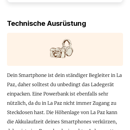
Technische Ausrüstung
Dein Smartphone ist dein ständiger Begleiter in La
Paz, daher solltest du unbedingt das Ladegerät
einpacken. Eine Powerbank ist ebenfalls sehr
nützlich, da du in La Paz nicht immer Zugang zu
Steckdosen hast. Die Höhenlage von La Paz kann
die Akkulaufzeit deines Smartphones verkürzen,