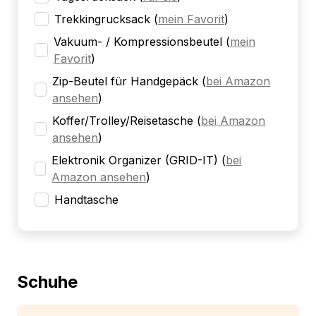
Trekkingrucksack
(
mein Favorit
)
Vakuum- / Kompressionsbeutel
(
mein
Favorit
)
Zip-Beutel für Handgepäck
(
bei Amazon
ansehen
)
Koffer/Trolley/Reisetasche
(
bei Amazon
ansehen
)
Elektronik Organizer (GRID-IT)
(
bei
Amazon ansehen
)
Handtasche
Schuhe