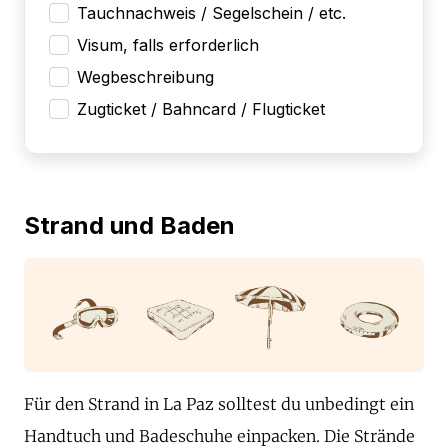
Tauchnachweis / Segelschein / etc.
Visum, falls erforderlich
Wegbeschreibung
Zugticket / Bahncard / Flugticket
Strand und Baden
Für den Strand in La Paz solltest du unbedingt ein
Handtuch und Badeschuhe einpacken. Die Strände