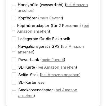
Handyhülle (wasserdicht)
(
bei Amazon
ansehen
)
Kopfhörer
(
mein Favorit
)
Kopfhöreradapter (für 2 Personen)
(
bei
Amazon ansehen
)
Ladegeräte für die Elektronik
Navigationsgerät / GPS
(
bei Amazon
ansehen
)
Powerbank
(
mein Favorit
)
SD-Karte
(
bei Amazon ansehen
)
Selfie-Stick
(
bei Amazon ansehen
)
SD-Kartenleser
Steckdosenadapter
(
bei Amazon
ansehen
)