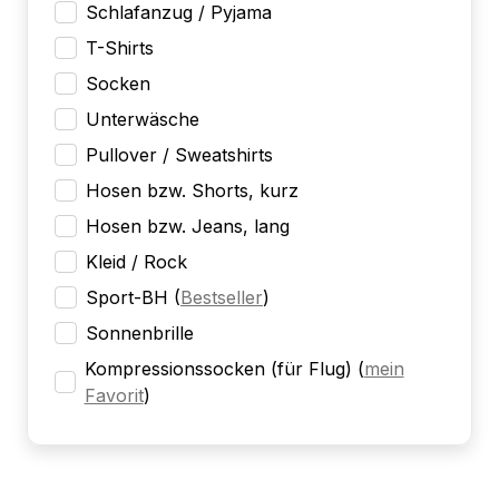
Schlafanzug / Pyjama
T-Shirts
Socken
Unterwäsche
Pullover / Sweatshirts
Hosen bzw. Shorts, kurz
Hosen bzw. Jeans, lang
Kleid / Rock
Sport-BH
(
Bestseller
)
Sonnenbrille
Kompressionssocken (für Flug)
(
mein
Favorit
)