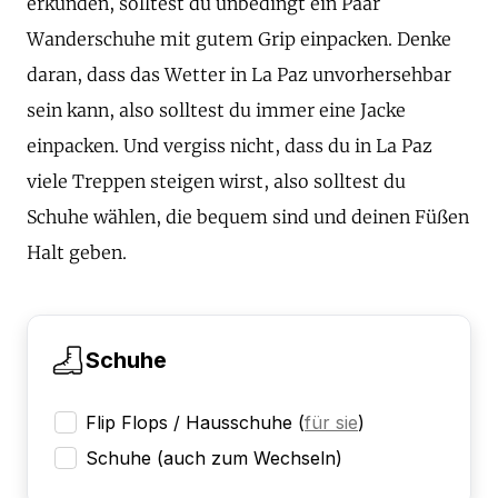
erkunden, solltest du unbedingt ein Paar
Wanderschuhe mit gutem Grip einpacken. Denke
daran, dass das Wetter in La Paz unvorhersehbar
sein kann, also solltest du immer eine Jacke
einpacken. Und vergiss nicht, dass du in La Paz
viele Treppen steigen wirst, also solltest du
Schuhe wählen, die bequem sind und deinen Füßen
Halt geben.
Schuhe
Flip Flops / Hausschuhe
(
für sie
)
Schuhe (auch zum Wechseln)