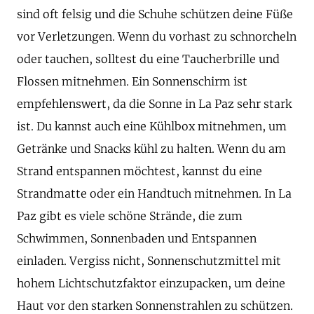
sind oft felsig und die Schuhe schützen deine Füße
vor Verletzungen. Wenn du vorhast zu schnorcheln
oder tauchen, solltest du eine Taucherbrille und
Flossen mitnehmen. Ein Sonnenschirm ist
empfehlenswert, da die Sonne in La Paz sehr stark
ist. Du kannst auch eine Kühlbox mitnehmen, um
Getränke und Snacks kühl zu halten. Wenn du am
Strand entspannen möchtest, kannst du eine
Strandmatte oder ein Handtuch mitnehmen. In La
Paz gibt es viele schöne Strände, die zum
Schwimmen, Sonnenbaden und Entspannen
einladen. Vergiss nicht, Sonnenschutzmittel mit
hohem Lichtschutzfaktor einzupacken, um deine
Haut vor den starken Sonnenstrahlen zu schützen.