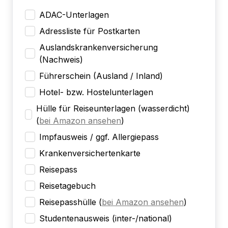
ADAC-Unterlagen
Adressliste für Postkarten
Auslandskrankenversicherung
(Nachweis)
Führerschein (Ausland / Inland)
Hotel- bzw. Hostelunterlagen
Hülle für Reiseunterlagen (wasserdicht)
(
bei Amazon ansehen
)
Impfausweis / ggf. Allergiepass
Krankenversichertenkarte
Reisepass
Reisetagebuch
Reisepasshülle
(
bei Amazon ansehen
)
Studentenausweis (inter-/national)