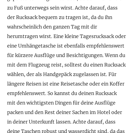
zu Fuß unterwegs sein wirst. Achte darauf, dass
der Rucksack bequem zu tragen ist, da du ihn
wahrscheinlich den ganzen Tag mit dir
herumtragen wirst. Eine kleine Tagesrucksack oder
eine Umhängetasche ist ebenfalls empfehlenswert
für kürzere Ausflüge und Besichtigungen. Wenn du
mit dem Flugzeug reist, solltest du einen Rucksack
wählen, der als Handgepäck zugelassen ist. Für
längere Reisen ist eine Reisetasche oder ein Koffer
empfehlenswert. So kannst du deinen Rucksack
mit den wichtigsten Dingen für deine Ausflüge
packen und den Rest deiner Sachen im Hotel oder
in deiner Unterkunft lassen. Achte darauf, dass
deine Taschen robust und wasserdicht sind, da das