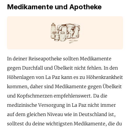
Medikamente und Apotheke
In deiner Reiseapotheke sollten Medikamente
gegen Durchfall und Übelkeit nicht fehlen. In den
Höhenlagen von La Paz kann es zu Höhenkrankheit
kommen, daher sind Medikamente gegen Übelkeit
und Kopfschmerzen empfehlenswert. Da die
medizinische Versorgung in La Paz nicht immer
auf dem gleichen Niveau wie in Deutschland ist,
solltest du deine wichtigsten Medikamente, die du