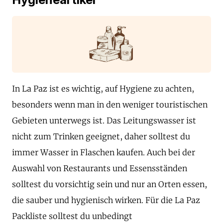
In La Paz ist es wichtig, auf Hygiene zu achten,
besonders wenn man in den weniger touristischen
Gebieten unterwegs ist. Das Leitungswasser ist
nicht zum Trinken geeignet, daher solltest du
immer Wasser in Flaschen kaufen. Auch bei der
Auswahl von Restaurants und Essensständen
solltest du vorsichtig sein und nur an Orten essen,
die sauber und hygienisch wirken. Für die La Paz
Packliste solltest du unbedingt