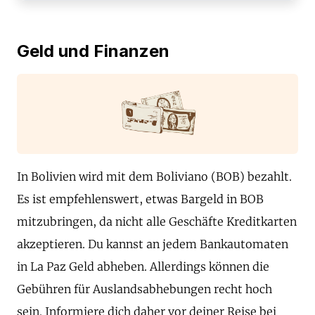
Geld und Finanzen
In Bolivien wird mit dem Boliviano (BOB) bezahlt.
Es ist empfehlenswert, etwas Bargeld in BOB
mitzubringen, da nicht alle Geschäfte Kreditkarten
akzeptieren. Du kannst an jedem Bankautomaten
in La Paz Geld abheben. Allerdings können die
Gebühren für Auslandsabhebungen recht hoch
sein. Informiere dich daher vor deiner Reise bei