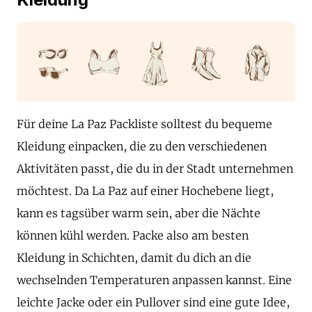
Für deine La Paz Packliste solltest du bequeme
Kleidung einpacken, die zu den verschiedenen
Aktivitäten passt, die du in der Stadt unternehmen
möchtest. Da La Paz auf einer Hochebene liegt,
kann es tagsüber warm sein, aber die Nächte
können kühl werden. Packe also am besten
Kleidung in Schichten, damit du dich an die
wechselnden Temperaturen anpassen kannst. Eine
leichte Jacke oder ein Pullover sind eine gute Idee,