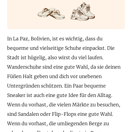
In La Paz, Bolivien, ist es wichtig, dass du
bequeme und vielseitige Schuhe einpackst. Die
Stadt ist hügelig, also wirst du viel laufen.
Wanderschuhe sind eine gute Wahl, da sie deinen
Füßen Halt geben und dich vor unebenen
Untergründen schützen. Ein Paar bequeme
Sneaker ist auch eine gute Idee für den Alltag.
Wenn du vorhast, die vielen Märkte zu besuchen,
sind Sandalen oder Flip-Flops eine gute Wahl.
Wenn du vorhast, die umliegenden Berge zu