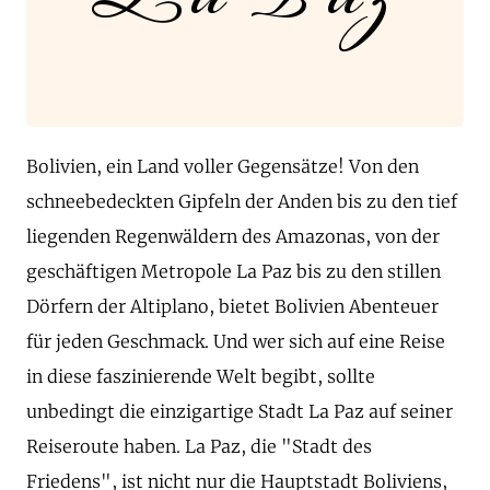
Bolivien, ein Land voller Gegensätze! Von den
schneebedeckten Gipfeln der Anden bis zu den tief
liegenden Regenwäldern des Amazonas, von der
geschäftigen Metropole La Paz bis zu den stillen
Dörfern der Altiplano, bietet Bolivien Abenteuer
für jeden Geschmack. Und wer sich auf eine Reise
in diese faszinierende Welt begibt, sollte
unbedingt die einzigartige Stadt La Paz auf seiner
Reiseroute haben. La Paz, die "Stadt des
Friedens", ist nicht nur die Hauptstadt Boliviens,