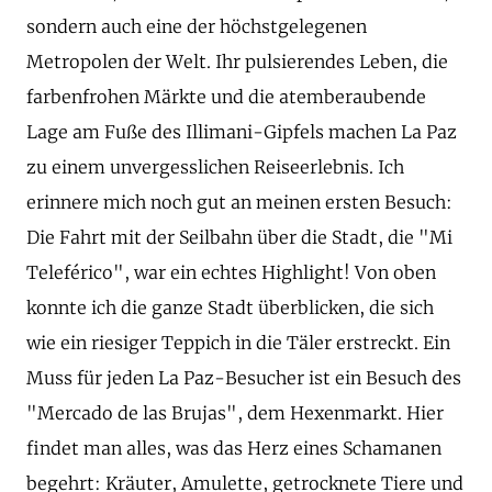
sondern auch eine der höchstgelegenen
Metropolen der Welt. Ihr pulsierendes Leben, die
farbenfrohen Märkte und die atemberaubende
Lage am Fuße des Illimani-Gipfels machen La Paz
zu einem unvergesslichen Reiseerlebnis. Ich
erinnere mich noch gut an meinen ersten Besuch:
Die Fahrt mit der Seilbahn über die Stadt, die "Mi
Teleférico", war ein echtes Highlight! Von oben
konnte ich die ganze Stadt überblicken, die sich
wie ein riesiger Teppich in die Täler erstreckt. Ein
Muss für jeden La Paz-Besucher ist ein Besuch des
"Mercado de las Brujas", dem Hexenmarkt. Hier
findet man alles, was das Herz eines Schamanen
begehrt: Kräuter, Amulette, getrocknete Tiere und