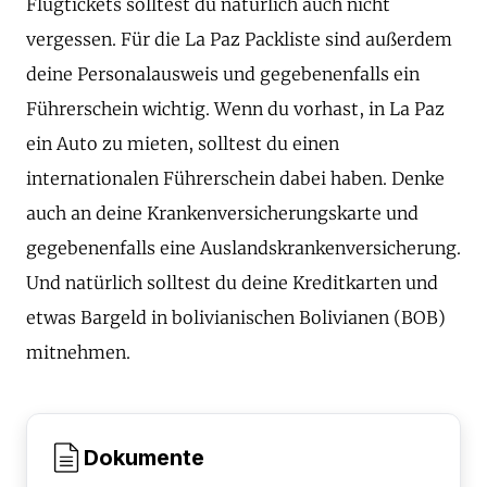
Flugtickets solltest du natürlich auch nicht
vergessen. Für die La Paz Packliste sind außerdem
deine Personalausweis und gegebenenfalls ein
Führerschein wichtig. Wenn du vorhast, in La Paz
ein Auto zu mieten, solltest du einen
internationalen Führerschein dabei haben. Denke
auch an deine Krankenversicherungskarte und
gegebenenfalls eine Auslandskrankenversicherung.
Und natürlich solltest du deine Kreditkarten und
etwas Bargeld in bolivianischen Bolivianen (BOB)
mitnehmen.
Dokumente