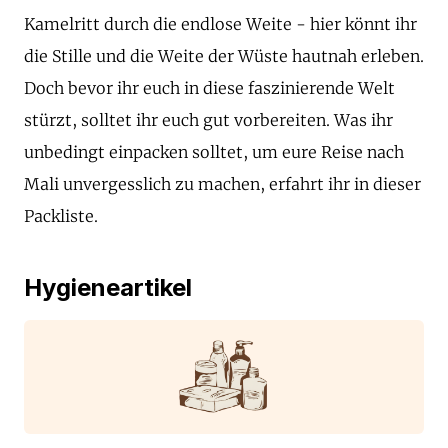
Kamelritt durch die endlose Weite - hier könnt ihr
die Stille und die Weite der Wüste hautnah erleben.
Doch bevor ihr euch in diese faszinierende Welt
stürzt, solltet ihr euch gut vorbereiten. Was ihr
unbedingt einpacken solltet, um eure Reise nach
Mali unvergesslich zu machen, erfahrt ihr in dieser
Packliste.
Hygieneartikel