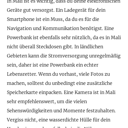
In Mali ist es wichtig, dass du deine elektronischen
Geräte gut versorgst. Ein Ladegerät für dein
Smartphone ist ein Muss, da du es für die
Navigation und Kommunikation benötigst. Eine
Powerbank ist ebenfalls sehr nützlich, da es in Mali
nicht überall Steckdosen gibt. In ländlichen
Gebieten kann die Stromversorgung unregelmäßig
sein, daher ist eine Powerbank ein echter
Lebensretter. Wenn du vorhast, viele Fotos zu
machen, solltest du unbedingt eine zusätzliche
Speicherkarte einpacken. Eine Kamera ist in Mali
sehr empfehlenswert, um die vielen
Sehenswürdigkeiten und Momente festzuhalten.
Vergiss nicht, eine wasserdichte Hülle für dein