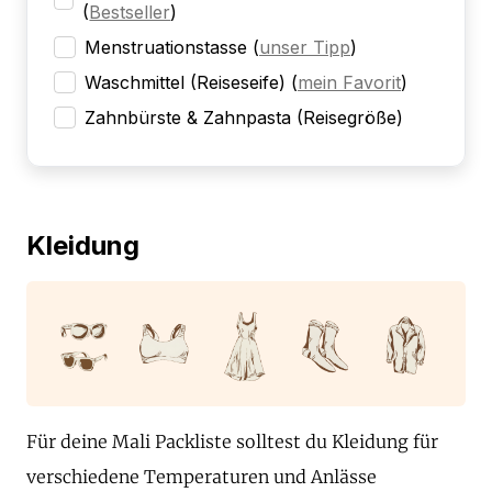
(
Bestseller
)
Menstruationstasse
(
unser Tipp
)
Waschmittel (Reiseseife)
(
mein Favorit
)
Zahnbürste & Zahnpasta (Reisegröße)
Kleidung
Für deine Mali Packliste solltest du Kleidung für
verschiedene Temperaturen und Anlässe