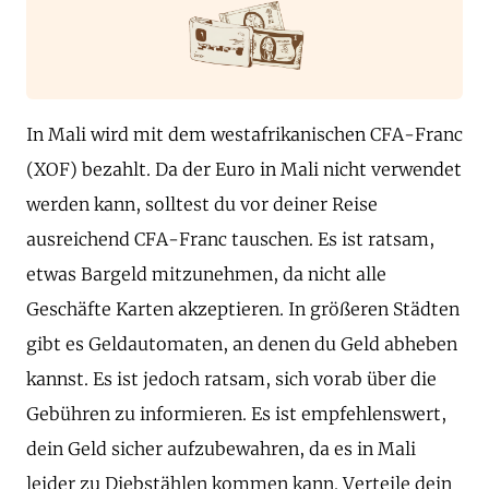
In Mali wird mit dem westafrikanischen CFA-Franc
(XOF) bezahlt. Da der Euro in Mali nicht verwendet
werden kann, solltest du vor deiner Reise
ausreichend CFA-Franc tauschen. Es ist ratsam,
etwas Bargeld mitzunehmen, da nicht alle
Geschäfte Karten akzeptieren. In größeren Städten
gibt es Geldautomaten, an denen du Geld abheben
kannst. Es ist jedoch ratsam, sich vorab über die
Gebühren zu informieren. Es ist empfehlenswert,
dein Geld sicher aufzubewahren, da es in Mali
leider zu Diebstählen kommen kann. Verteile dein