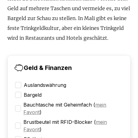
Geld auf mehrere Taschen und vermeide es, zu viel
Bargeld zur Schau zu stellen. In Mali gibt es keine
feste Trinkgeldkultur, aber ein kleines Trinkgeld
wird in Restaurants und Hotels geschätzt.
Geld & Finanzen
Auslandswährung
Bargeld
Bauchtasche mit Geheimfach
(
mein
Favorit
)
Brustbeutel mit RFID-Blocker
(
mein
Favorit
)