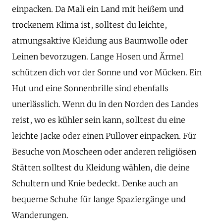
einpacken. Da Mali ein Land mit heißem und
trockenem Klima ist, solltest du leichte,
atmungsaktive Kleidung aus Baumwolle oder
Leinen bevorzugen. Lange Hosen und Ärmel
schützen dich vor der Sonne und vor Mücken. Ein
Hut und eine Sonnenbrille sind ebenfalls
unerlässlich. Wenn du in den Norden des Landes
reist, wo es kühler sein kann, solltest du eine
leichte Jacke oder einen Pullover einpacken. Für
Besuche von Moscheen oder anderen religiösen
Stätten solltest du Kleidung wählen, die deine
Schultern und Knie bedeckt. Denke auch an
bequeme Schuhe für lange Spaziergänge und
Wanderungen.