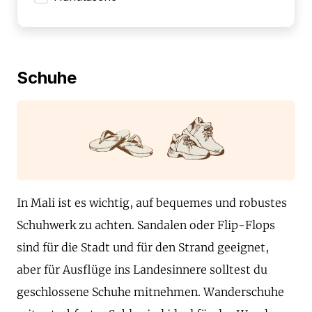
Schuhe
In Mali ist es wichtig, auf bequemes und robustes
Schuhwerk zu achten. Sandalen oder Flip-Flops
sind für die Stadt und für den Strand geeignet,
aber für Ausflüge ins Landesinnere solltest du
geschlossene Schuhe mitnehmen. Wanderschuhe