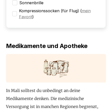
Sonnenbrille
Kompressionssocken (für Flug)
(
mein
Favorit
)
Medikamente und Apotheke
In Mali solltest du unbedingt an deine
Medikamente denken. Die medizinische
Versorgung ist in manchen Regionen begrenzt,