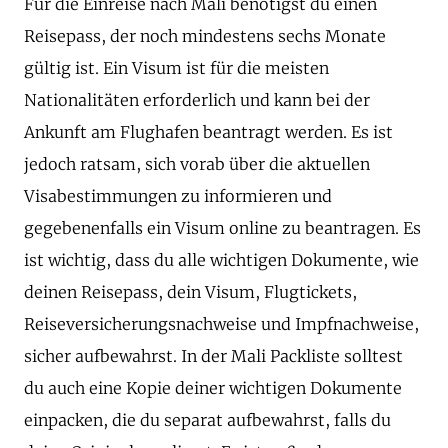
Für die Einreise nach Mali benötigst du einen
Reisepass, der noch mindestens sechs Monate
gültig ist. Ein Visum ist für die meisten
Nationalitäten erforderlich und kann bei der
Ankunft am Flughafen beantragt werden. Es ist
jedoch ratsam, sich vorab über die aktuellen
Visabestimmungen zu informieren und
gegebenenfalls ein Visum online zu beantragen. Es
ist wichtig, dass du alle wichtigen Dokumente, wie
deinen Reisepass, dein Visum, Flugtickets,
Reiseversicherungsnachweise und Impfnachweise,
sicher aufbewahrst. In der Mali Packliste solltest
du auch eine Kopie deiner wichtigen Dokumente
einpacken, die du separat aufbewahrst, falls du