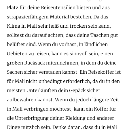
Platz für deine Reiseutensilien bieten und aus
strapazierfähigem Material bestehen. Da das
Klima in Mali sehr heiß und trocken sein kann,
solltest du darauf achten, dass deine Taschen gut
belüftet sind. Wenn du vorhast, in ländlichen
Gebieten zu reisen, kann es sinnvoll sein, einen
großen Rucksack mitzunehmen, in dem du deine
Sachen sicher verstauen kannst. Ein Reisekoffer ist
für Mali nicht unbedingt erforderlich, da du in den
meisten Unterkünften dein Gepäck sicher
aufbewahren kannst. Wenn du jedoch längere Zeit
in Mali verbringen möchtest, kann ein Koffer für
die Unterbringung deiner Kleidung und anderer
Dinge nützlich sein. Denke daran, dass du in Mali