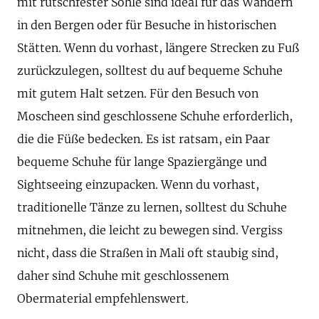
mit rutschfester Sohle sind ideal für das Wandern
in den Bergen oder für Besuche in historischen
Stätten. Wenn du vorhast, längere Strecken zu Fuß
zurückzulegen, solltest du auf bequeme Schuhe
mit gutem Halt setzen. Für den Besuch von
Moscheen sind geschlossene Schuhe erforderlich,
die die Füße bedecken. Es ist ratsam, ein Paar
bequeme Schuhe für lange Spaziergänge und
Sightseeing einzupacken. Wenn du vorhast,
traditionelle Tänze zu lernen, solltest du Schuhe
mitnehmen, die leicht zu bewegen sind. Vergiss
nicht, dass die Straßen in Mali oft staubig sind,
daher sind Schuhe mit geschlossenem
Obermaterial empfehlenswert.