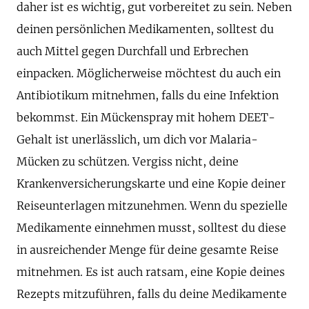
daher ist es wichtig, gut vorbereitet zu sein. Neben
deinen persönlichen Medikamenten, solltest du
auch Mittel gegen Durchfall und Erbrechen
einpacken. Möglicherweise möchtest du auch ein
Antibiotikum mitnehmen, falls du eine Infektion
bekommst. Ein Mückenspray mit hohem DEET-
Gehalt ist unerlässlich, um dich vor Malaria-
Mücken zu schützen. Vergiss nicht, deine
Krankenversicherungskarte und eine Kopie deiner
Reiseunterlagen mitzunehmen. Wenn du spezielle
Medikamente einnehmen musst, solltest du diese
in ausreichender Menge für deine gesamte Reise
mitnehmen. Es ist auch ratsam, eine Kopie deines
Rezepts mitzuführen, falls du deine Medikamente