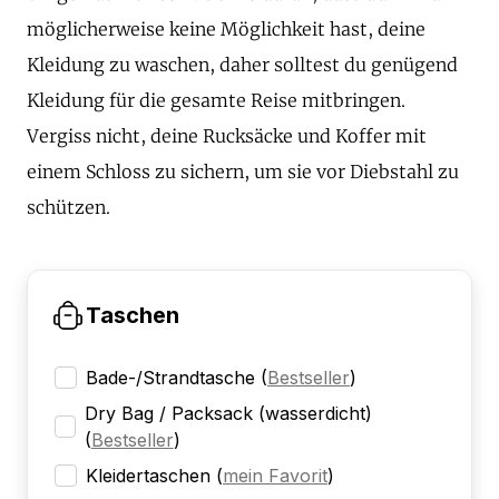
möglicherweise keine Möglichkeit hast, deine
Kleidung zu waschen, daher solltest du genügend
Kleidung für die gesamte Reise mitbringen.
Vergiss nicht, deine Rucksäcke und Koffer mit
einem Schloss zu sichern, um sie vor Diebstahl zu
schützen.
Taschen
Bade-/Strandtasche
(
Bestseller
)
Dry Bag / Packsack (wasserdicht)
(
Bestseller
)
Kleidertaschen
(
mein Favorit
)