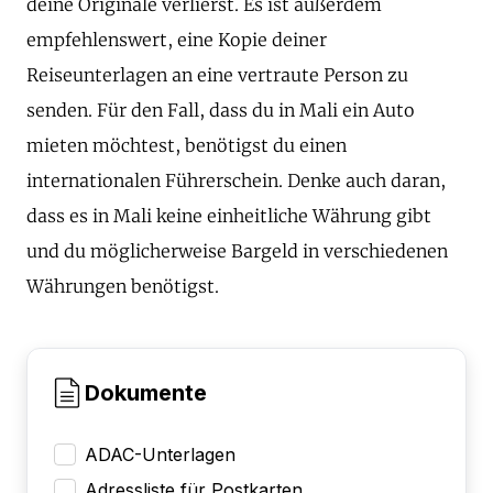
deine Originale verlierst. Es ist außerdem
empfehlenswert, eine Kopie deiner
Reiseunterlagen an eine vertraute Person zu
senden. Für den Fall, dass du in Mali ein Auto
mieten möchtest, benötigst du einen
internationalen Führerschein. Denke auch daran,
dass es in Mali keine einheitliche Währung gibt
und du möglicherweise Bargeld in verschiedenen
Währungen benötigst.
Dokumente
ADAC-Unterlagen
Adressliste für Postkarten