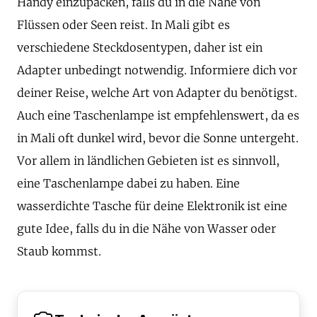
Handy einzupacken, falls du in die Nähe von
Flüssen oder Seen reist. In Mali gibt es
verschiedene Steckdosentypen, daher ist ein
Adapter unbedingt notwendig. Informiere dich vor
deiner Reise, welche Art von Adapter du benötigst.
Auch eine Taschenlampe ist empfehlenswert, da es
in Mali oft dunkel wird, bevor die Sonne untergeht.
Vor allem in ländlichen Gebieten ist es sinnvoll,
eine Taschenlampe dabei zu haben. Eine
wasserdichte Tasche für deine Elektronik ist eine
gute Idee, falls du in die Nähe von Wasser oder
Staub kommst.