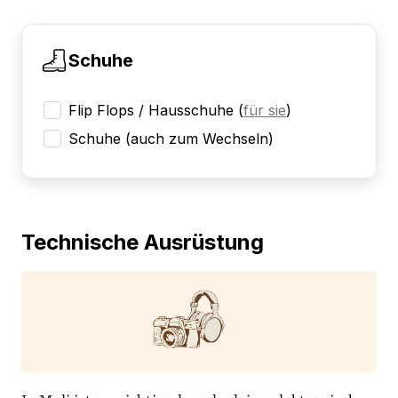
Schuhe
Flip Flops / Hausschuhe
(
für sie
)
Schuhe (auch zum Wechseln)
Technische Ausrüstung