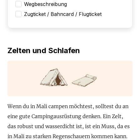
Wegbeschreibung
Zugticket / Bahncard / Flugticket
Zelten und Schlafen
Wenn du in Mali campen möchtest, solltest du an
eine gute Campingausrüstung denken. Ein Zelt,
das robust und wasserdicht ist, ist ein Muss, da es
in Mali zu starken Regenschauern kommen kann.