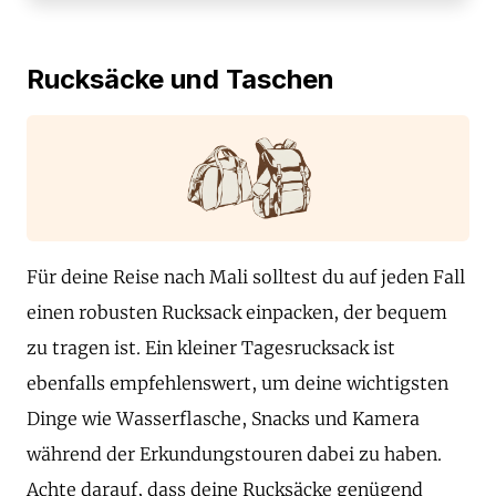
Rucksäcke und Taschen
Für deine Reise nach Mali solltest du auf jeden Fall
einen robusten Rucksack einpacken, der bequem
zu tragen ist. Ein kleiner Tagesrucksack ist
ebenfalls empfehlenswert, um deine wichtigsten
Dinge wie Wasserflasche, Snacks und Kamera
während der Erkundungstouren dabei zu haben.
Achte darauf, dass deine Rucksäcke genügend