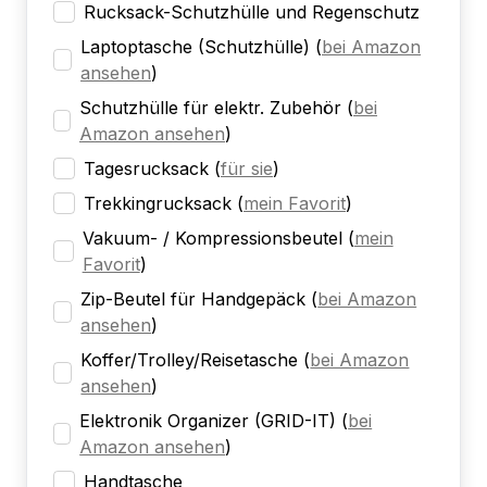
Rucksack-Schutzhülle und Regenschutz
Laptoptasche (Schutzhülle)
(
bei Amazon
ansehen
)
Schutzhülle für elektr. Zubehör
(
bei
Amazon ansehen
)
Tagesrucksack
(
für sie
)
Trekkingrucksack
(
mein Favorit
)
Vakuum- / Kompressionsbeutel
(
mein
Favorit
)
Zip-Beutel für Handgepäck
(
bei Amazon
ansehen
)
Koffer/Trolley/Reisetasche
(
bei Amazon
ansehen
)
Elektronik Organizer (GRID-IT)
(
bei
Amazon ansehen
)
Handtasche