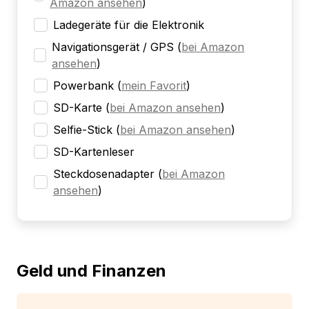
Amazon ansehen
)
Ladegeräte für die Elektronik
Navigationsgerät / GPS
(
bei Amazon
ansehen
)
Powerbank
(
mein Favorit
)
SD-Karte
(
bei Amazon ansehen
)
Selfie-Stick
(
bei Amazon ansehen
)
SD-Kartenleser
Steckdosenadapter
(
bei Amazon
ansehen
)
Geld und Finanzen