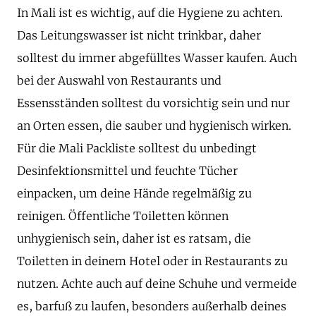
In Mali ist es wichtig, auf die Hygiene zu achten.
Das Leitungswasser ist nicht trinkbar, daher
solltest du immer abgefülltes Wasser kaufen. Auch
bei der Auswahl von Restaurants und
Essensständen solltest du vorsichtig sein und nur
an Orten essen, die sauber und hygienisch wirken.
Für die Mali Packliste solltest du unbedingt
Desinfektionsmittel und feuchte Tücher
einpacken, um deine Hände regelmäßig zu
reinigen. Öffentliche Toiletten können
unhygienisch sein, daher ist es ratsam, die
Toiletten in deinem Hotel oder in Restaurants zu
nutzen. Achte auch auf deine Schuhe und vermeide
es, barfuß zu laufen, besonders außerhalb deines