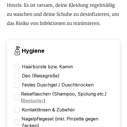
Hotels. Es ist ratsam, deine Kleidung regelmäßig
zu waschen und deine Schuhe zu desinfizieren, um
das Risiko von Infektionen zu minimieren.
Hygiene
Haarbürste bzw. Kamm
Deo (Reisegröße)
Festes Duschgel / Duschbrocken
Reiseflaschen (Shampoo, Spülung etc.)
(
Bestseller
)
Kontaktlinsen & Zubehör
Nagelpflegeset (inkl. Pinzette gegen
Zecken)