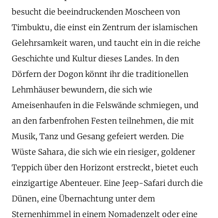
besucht die beeindruckenden Moscheen von
Timbuktu, die einst ein Zentrum der islamischen
Gelehrsamkeit waren, und taucht ein in die reiche
Geschichte und Kultur dieses Landes. In den
Dörfern der Dogon könnt ihr die traditionellen
Lehmhäuser bewundern, die sich wie
Ameisenhaufen in die Felswände schmiegen, und
an den farbenfrohen Festen teilnehmen, die mit
Musik, Tanz und Gesang gefeiert werden. Die
Wüste Sahara, die sich wie ein riesiger, goldener
Teppich über den Horizont erstreckt, bietet euch
einzigartige Abenteuer. Eine Jeep-Safari durch die
Dünen, eine Übernachtung unter dem
Sternenhimmel in einem Nomadenzelt oder eine