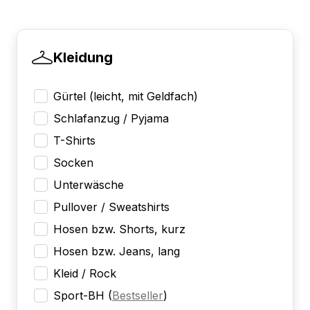
Kleidung
Gürtel (leicht, mit Geldfach)
Schlafanzug / Pyjama
T-Shirts
Socken
Unterwäsche
Pullover / Sweatshirts
Hosen bzw. Shorts, kurz
Hosen bzw. Jeans, lang
Kleid / Rock
Sport-BH
(
Bestseller
)