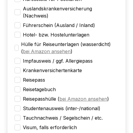
Auslandskrankenversicherung
(Nachweis)
Führerschein (Ausland / Inland)
Hotel- bzw. Hostelunterlagen
Hülle für Reiseunterlagen (wasserdicht)
(
bei Amazon ansehen
)
Impfausweis / ggf. Allergiepass
Krankenversichertenkarte
Reisepass
Reisetagebuch
Reisepasshülle
(
bei Amazon ansehen
)
Studentenausweis (inter-/national)
Tauchnachweis / Segelschein / etc.
Visum, falls erforderlich