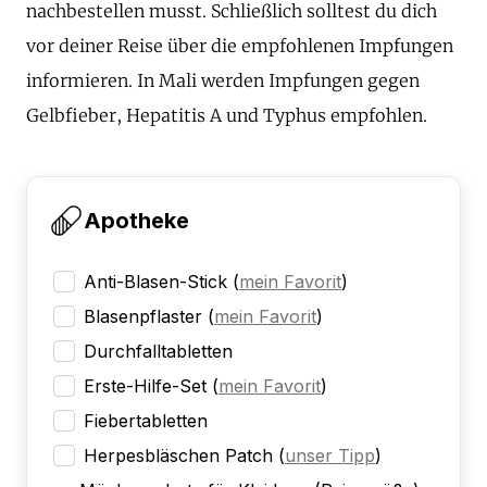
nachbestellen musst. Schließlich solltest du dich
vor deiner Reise über die empfohlenen Impfungen
informieren. In Mali werden Impfungen gegen
Gelbfieber, Hepatitis A und Typhus empfohlen.
Apotheke
Anti-Blasen-Stick
(
mein Favorit
)
Blasenpflaster
(
mein Favorit
)
Durchfalltabletten
Erste-Hilfe-Set
(
mein Favorit
)
Fiebertabletten
Herpesbläschen Patch
(
unser Tipp
)