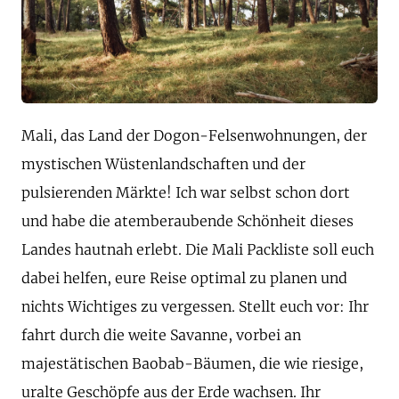
Mali, das Land der Dogon-Felsenwohnungen, der
mystischen Wüstenlandschaften und der
pulsierenden Märkte! Ich war selbst schon dort
und habe die atemberaubende Schönheit dieses
Landes hautnah erlebt. Die Mali Packliste soll euch
dabei helfen, eure Reise optimal zu planen und
nichts Wichtiges zu vergessen. Stellt euch vor: Ihr
fahrt durch die weite Savanne, vorbei an
majestätischen Baobab-Bäumen, die wie riesige,
uralte Geschöpfe aus der Erde wachsen. Ihr