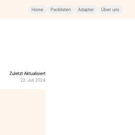
Home
Packlisten
Adapter
Über uns
Zuletzt Aktualisiert
22. Juli 2024