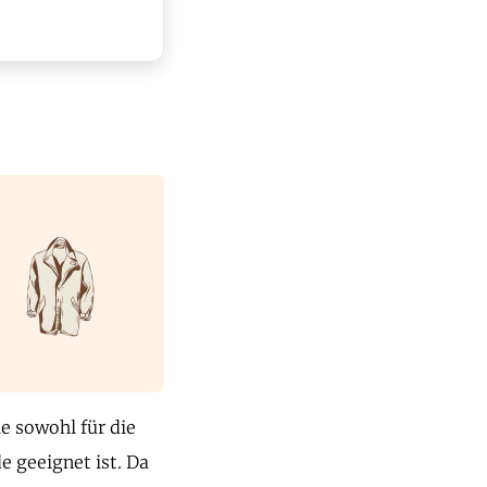
e sowohl für die
 geeignet ist. Da